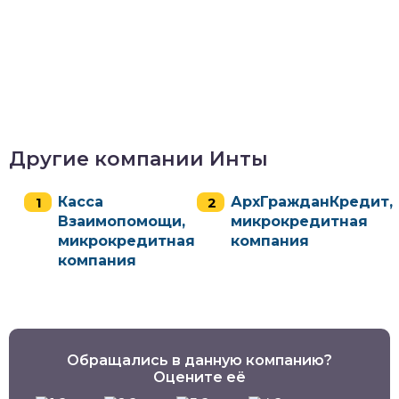
Другие компании Инты
Касса
АрхГражданКредит,
Взаимопомощи,
микрокредитная
микрокредитная
компания
компания
Обращались в данную компанию?
Оцените её