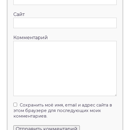
Сайт
Комментарий
Сохранить моё имя, email и адрес сайта в
этом браузере для последующих моих
комментариев.