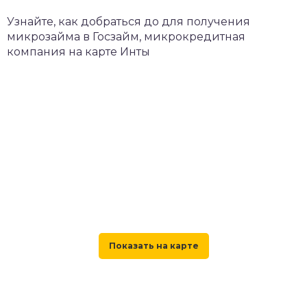
Узнайте, как добраться до для получения
микрозайма в Госзайм, микрокредитная
компания на карте Инты