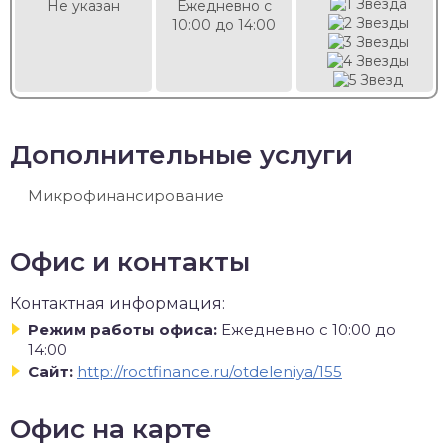
Не указан
Ежедневно с
10:00 до 14:00
Дополнительные услуги
Микрофинансирование
Офис и контакты
Контактная информация:
Режим работы офиса:
Ежедневно с 10:00 до
14:00
Сайт:
http://roctfinance.ru/otdeleniya/155
Офис на карте