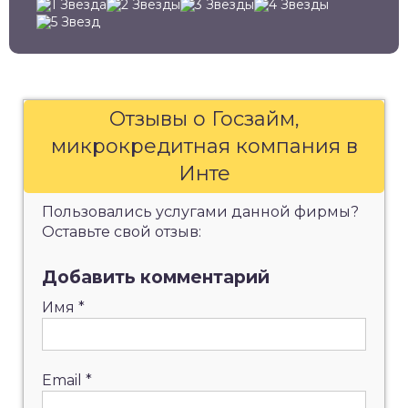
Отзывы о Госзайм,
микрокредитная компания в
Инте
Пользовались услугами данной фирмы?
Оставьте свой отзыв:
Добавить комментарий
Имя
*
Email
*