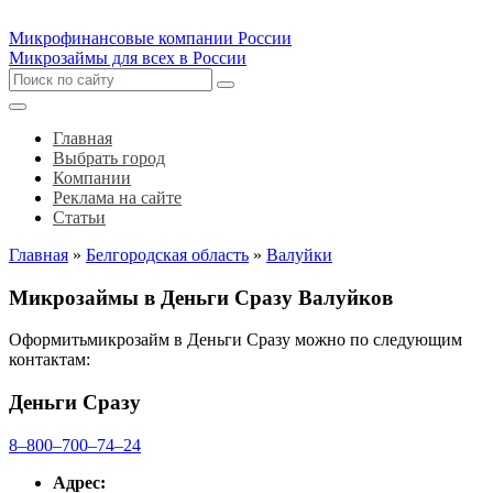
Микрофинансовые компании России
Микрозаймы для всех в России
Главная
Выбрать город
Компании
Реклама на сайте
Статьи
Главная
»
Белгородская область
»
Валуйки
Микрозаймы в Деньги Сразу Валуйков
Оформитьмикрозайм в Деньги Сразу можно по следующим
контактам:
Деньги Сразу
8‒800‒700‒74‒24
Адрес: