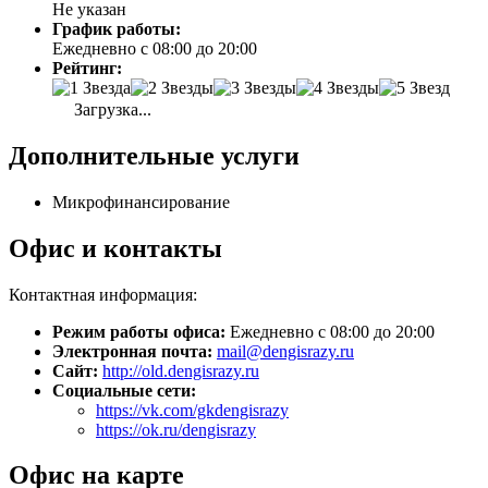
Не указан
График работы:
Ежедневно с 08:00 до 20:00
Рейтинг:
Загрузка...
Дополнительные услуги
Микрофинансирование
Офис и контакты
Контактная информация:
Режим работы офиса:
Ежедневно с 08:00 до 20:00
Электронная почта:
mail@dengisrazy.ru
Сайт:
http://old.dengisrazy.ru
Социальные сети:
https://vk.com/gkdengisrazy
https://ok.ru/dengisrazy
Офис на карте