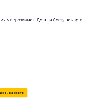
ния микрозайма в Деньги Сразу на карте