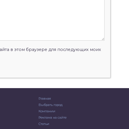
 сайта в этом браузере для последующих моих
Главная
Выбрать город
Компании
Реклама на сайте
Статьи