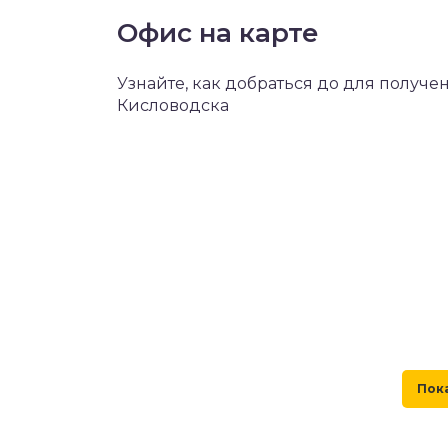
Офис на карте
Узнайте, как добраться до для получе
Кисловодска