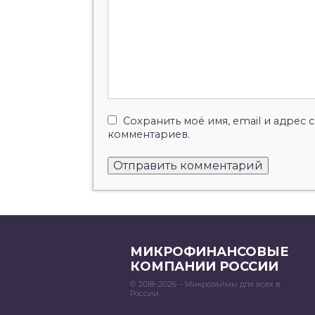
Сохранить моё имя, email и адрес
комментариев.
МИКРОФИНАНСОВЫЕ
КОМПАНИИ РОССИИ
© 2018–2026 – Микрозаймы для всех в
России