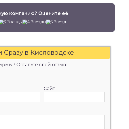
ную компанию? Оцените её
и Сразу в Кисловодске
рмы? Оставьте свой отзыв:
Сайт