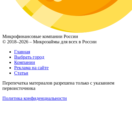
Микрофинансовые компании России
© 2018–2026 – Микрозаймы для всех в России
Главная
Выбрать город
Компании
Реклама на сайте
Статьи
Перепечатка материалов разрешена только с указанием
первоисточника
Политика конфиденциальности