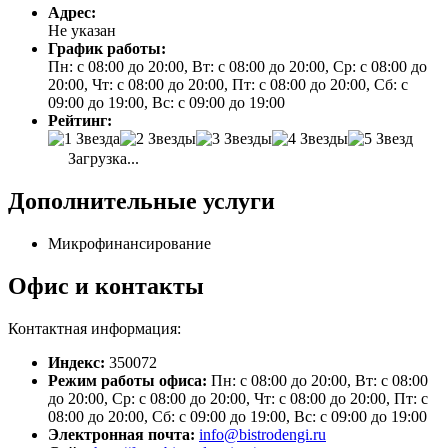
Адрес:
Не указан
График работы:
Пн: с 08:00 до 20:00, Вт: с 08:00 до 20:00, Ср: с 08:00 до
20:00, Чт: с 08:00 до 20:00, Пт: с 08:00 до 20:00, Сб: с
09:00 до 19:00, Вс: с 09:00 до 19:00
Рейтинг:
Загрузка...
Дополнительные услуги
Микрофинансирование
Офис и контакты
Контактная информация:
Индекс:
350072
Режим работы офиса:
Пн: с 08:00 до 20:00, Вт: с 08:00
до 20:00, Ср: с 08:00 до 20:00, Чт: с 08:00 до 20:00, Пт: с
08:00 до 20:00, Сб: с 09:00 до 19:00, Вс: с 09:00 до 19:00
Электронная почта:
info@bistrodengi.ru