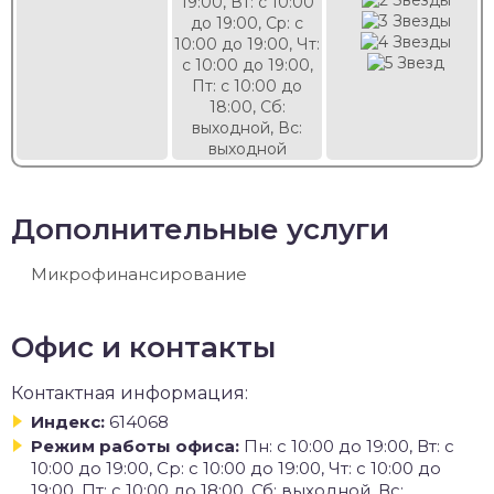
19:00, Вт: с 10:00
до 19:00, Ср: с
10:00 до 19:00, Чт:
с 10:00 до 19:00,
Пт: с 10:00 до
18:00, Сб:
выходной, Вс:
выходной
Дополнительные услуги
Микрофинансирование
Офис и контакты
Контактная информация:
Индекс:
614068
Режим работы офиса:
Пн: с 10:00 до 19:00, Вт: с
10:00 до 19:00, Ср: с 10:00 до 19:00, Чт: с 10:00 до
19:00, Пт: с 10:00 до 18:00, Сб: выходной, Вс: