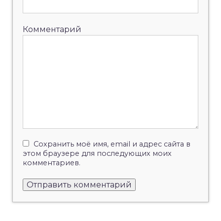
Комментарий
Сохранить моё имя, email и адрес сайта в
этом браузере для последующих моих
комментариев.