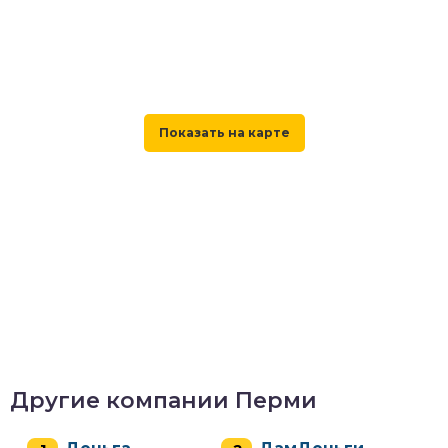
Другие компании Перми