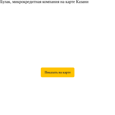
 Булак, микрокредитная компания на карте Казани