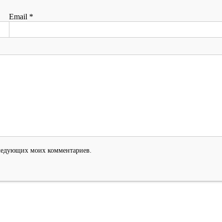
Email
*
оследующих моих комментариев.