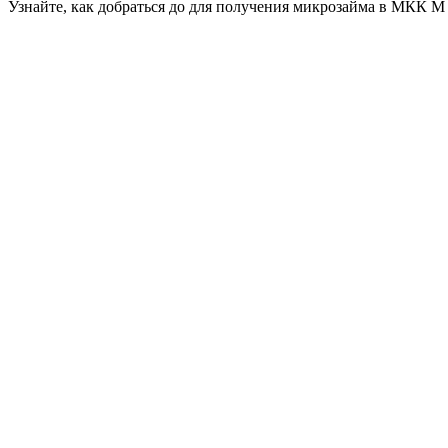
Узнайте, как добраться до для получения микрозайма в МКК М