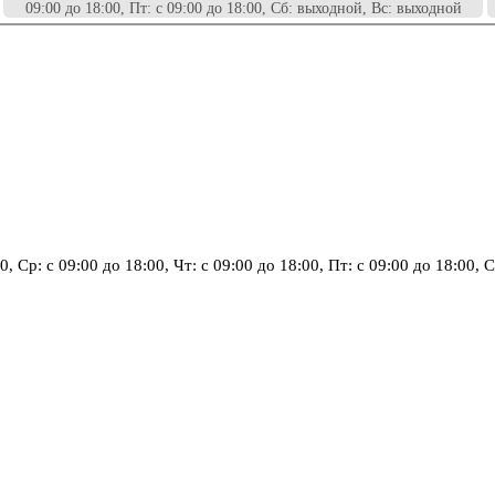
09:00 до 18:00, Пт: с 09:00 до 18:00, Сб: выходной, Вс: выходной
00, Ср: с 09:00 до 18:00, Чт: с 09:00 до 18:00, Пт: с 09:00 до 18:00