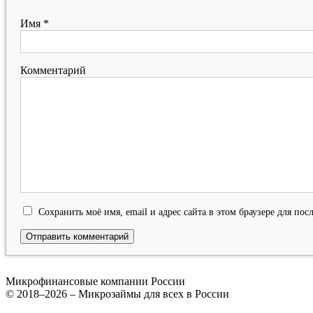
Имя
*
Комментарий
Сохранить моё имя, email и адрес сайта в этом браузере для п
Микрофинансовые компании России
© 2018–2026 – Микрозаймы для всех в России