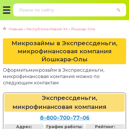
Главная
»
Республика Марий Эл
»
Йошкар-Ола
Микрозаймы в Экспрессденьги,
микрофинансовая компания
Йошкара-Олы
Оформитьмикрозайм в Экспрессденьги,
микрофинансовая компания можно по
следующим контактам:
Экспрессденьги,
микрофинансовая компания
8‒800‒700‒77‒06
Адрес:
График работы:
Рейтинг: