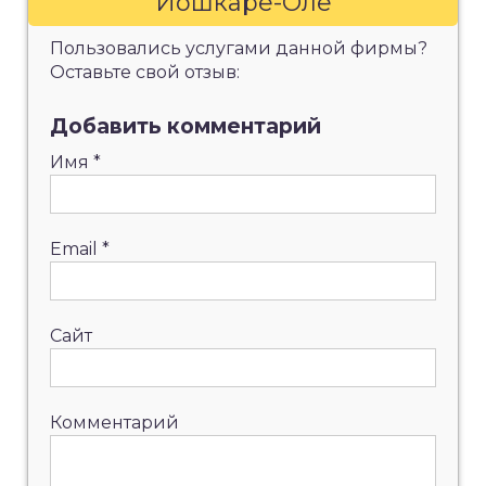
Йошкаре-Оле
Пользовались услугами данной фирмы?
Оставьте свой отзыв:
Добавить комментарий
Имя
*
Email
*
Сайт
Комментарий