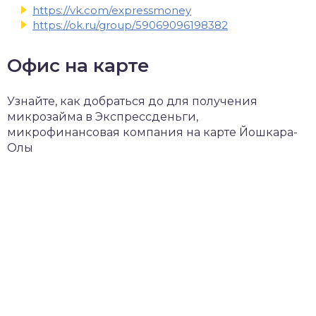
https://vk.com/expressmoney
https://ok.ru/group/59069096198382
Офис на карте
Узнайте, как добраться до для получения
микрозайма в Экспрессденьги,
микрофинансовая компания на карте Йошкара-
Олы