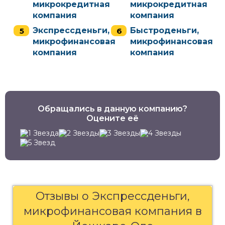
микрокредитная
микрокредитная
компания
компания
Экспрессденьги,
Быстроденьги,
микрофинансовая
микрофинансовая
компания
компания
Обращались в данную компанию?
Оцените её
Отзывы о Экспрессденьги,
микрофинансовая компания в