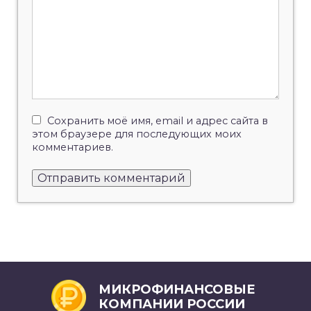
Сохранить моё имя, email и адрес сайта в
этом браузере для последующих моих
комментариев.
МИКРОФИНАНСОВЫЕ
КОМПАНИИ РОССИИ