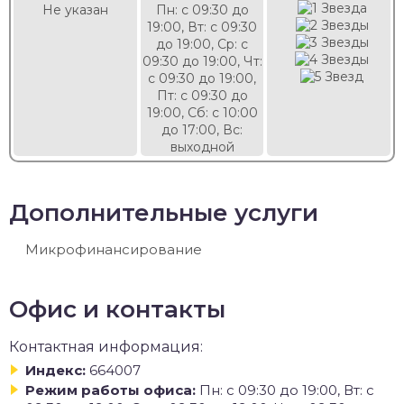
Не указан
Пн: с 09:30 до
19:00, Вт: с 09:30
до 19:00, Ср: с
09:30 до 19:00, Чт:
с 09:30 до 19:00,
Пт: с 09:30 до
19:00, Сб: с 10:00
до 17:00, Вс:
выходной
Дополнительные услуги
Микрофинансирование
Офис и контакты
Контактная информация:
Индекс:
664007
Режим работы офиса:
Пн: с 09:30 до 19:00, Вт: с