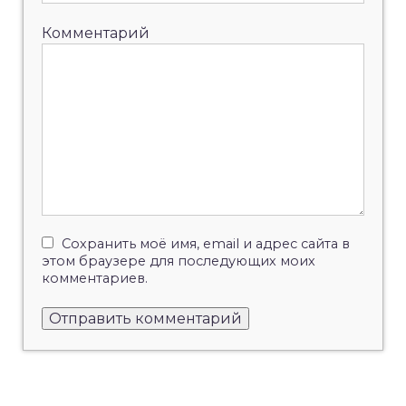
Комментарий
Сохранить моё имя, email и адрес сайта в
этом браузере для последующих моих
комментариев.