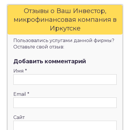
Отзывы о Ваш Инвестор,
микрофинансовая компания в
Иркутске
Пользовались услугами данной фирмы?
Оставьте свой отзыв:
Добавить комментарий
Имя
*
Email
*
Сайт