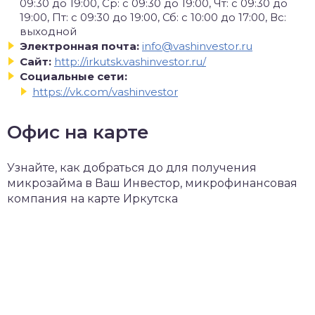
09:30 до 19:00, Ср: с 09:30 до 19:00, Чт: с 09:30 до
19:00, Пт: с 09:30 до 19:00, Сб: с 10:00 до 17:00, Вс:
выходной
Электронная почта:
info@vashinvestor.ru
Сайт:
http://irkutsk.vashinvestor.ru/
Социальные сети:
https://vk.com/vashinvestor
Офис на карте
Узнайте, как добраться до для получения
микрозайма в Ваш Инвестор, микрофинансовая
компания на карте Иркутска