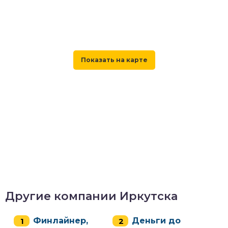
Другие компании Иркутска
Финлайнер,
Деньги до