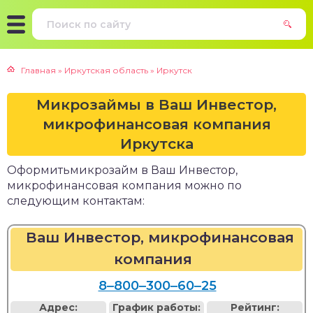
Главная
»
Иркутская область
»
Иркутск
Микрозаймы в Ваш Инвестор,
микрофинансовая компания
Иркутска
Оформитьмикрозайм в Ваш Инвестор,
микрофинансовая компания можно по
следующим контактам:
Ваш Инвестор, микрофинансовая
компания
8‒800‒300‒60‒25
Адрес:
График работы:
Рейтинг: