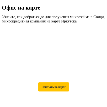
Офис на карте
Узнайте, как добраться до для получения микрозайма в Солди,
микрокредитная компания на карте Иркутска