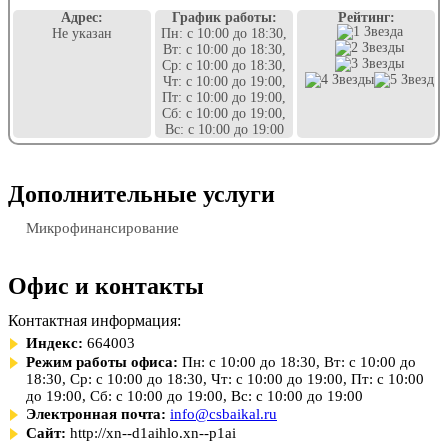
Адрес:
График работы:
Рейтинг:
Не указан
Пн: с 10:00 до 18:30,
Вт: с 10:00 до 18:30,
Ср: с 10:00 до 18:30,
Чт: с 10:00 до 19:00,
Пт: с 10:00 до 19:00,
Сб: с 10:00 до 19:00,
Вс: с 10:00 до 19:00
Дополнительные услуги
Микрофинансирование
Офис и контакты
Контактная информация:
Индекс:
664003
Режим работы офиса:
Пн: с 10:00 до 18:30, Вт: с 10:00 до
18:30, Ср: с 10:00 до 18:30, Чт: с 10:00 до 19:00, Пт: с 10:00
до 19:00, Сб: с 10:00 до 19:00, Вс: с 10:00 до 19:00
Электронная почта:
info@csbaikal.ru
Сайт:
http://xn--d1aihlo.xn--p1ai