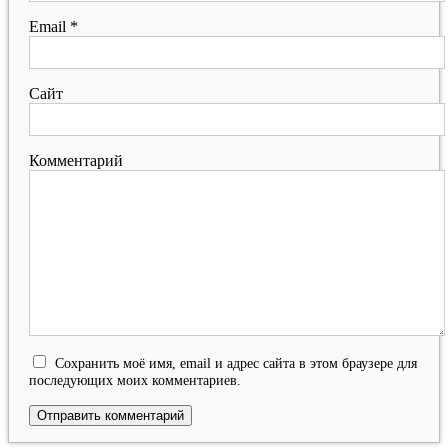
Email
*
Сайт
Комментарий
Сохранить моё имя, email и адрес сайта в этом браузере для
последующих моих комментариев.