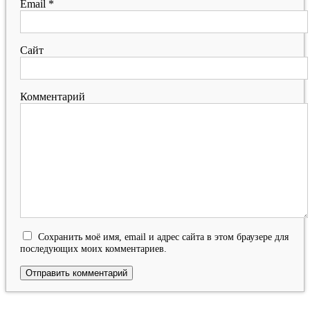
Email
*
Сайт
Комментарий
Сохранить моё имя, email и адрес сайта в этом браузере для
последующих моих комментариев.