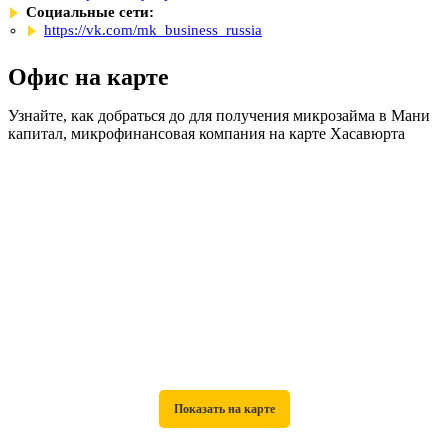
Социальные сети:
https://vk.com/mk_business_russia
Офис на карте
Узнайте, как добраться до для получения микрозайма в Мани
капитал, микрофинансовая компания на карте Хасавюрта