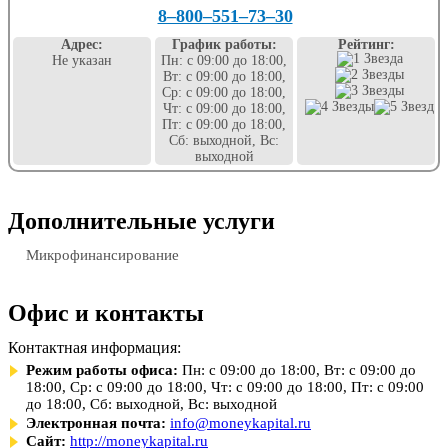
8‒800‒551‒73‒30
Адрес:
График работы:
Рейтинг:
Не указан
Пн: с 09:00 до 18:00,
Вт: с 09:00 до 18:00,
Ср: с 09:00 до 18:00,
Чт: с 09:00 до 18:00,
Пт: с 09:00 до 18:00,
Сб: выходной, Вс:
выходной
Дополнительные услуги
Микрофинансирование
Офис и контакты
Контактная информация:
Режим работы офиса:
Пн: с 09:00 до 18:00, Вт: с 09:00 до
18:00, Ср: с 09:00 до 18:00, Чт: с 09:00 до 18:00, Пт: с 09:00
до 18:00, Сб: выходной, Вс: выходной
Электронная почта:
info@moneykapital.ru
Сайт:
http://moneykapital.ru