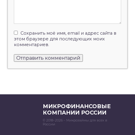
Сохранить моё имя, email и адрес сайта в
этом браузере для последующих моих
комментариев.
МИКРОФИНАНСОВЫЕ
КОМПАНИИ РОССИИ
© 2018–2026 – Микрозаймы для всех в
России