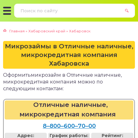
Главная
»
Хабаровский край
»
Хабаровск
Микрозаймы в Отличные наличные,
микрокредитная компания
Хабаровска
Оформитьмикрозайм в Отличные наличные,
микрокредитная компания можно по
следующим контактам:
Отличные наличные,
микрокредитная компания
8‒800‒600‒70‒00
Адрес:
График работы:
Рейтинг: