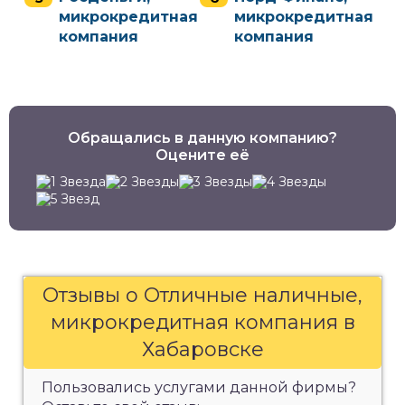
микрокредитная
микрокредитная
компания
компания
Обращались в данную компанию?
Оцените её
Отзывы о Отличные наличные,
микрокредитная компания в
Хабаровске
Пользовались услугами данной фирмы?