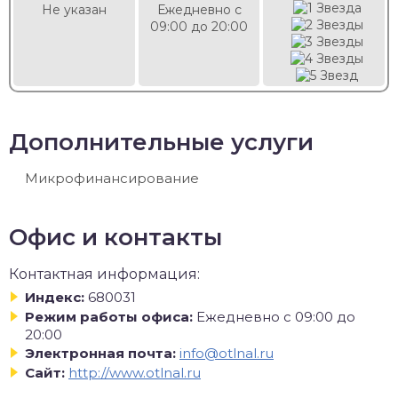
Не указан
Ежедневно с
09:00 до 20:00
Дополнительные услуги
Микрофинансирование
Офис и контакты
Контактная информация:
Индекс:
680031
Режим работы офиса:
Ежедневно с 09:00 до
20:00
Электронная почта:
info@otlnal.ru
Сайт:
http://www.otlnal.ru