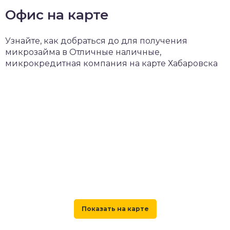
Офис на карте
Узнайте, как добраться до для получения
микрозайма в Отличные наличные,
микрокредитная компания на карте Хабаровска