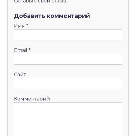
Оставьте свой отзыв:
Добавить комментарий
Имя
*
Email
*
Сайт
Комментарий