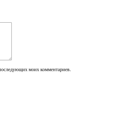
ля последующих моих комментариев.