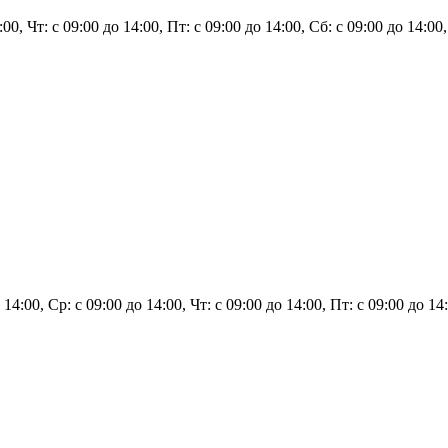
4:00, Чт: с 09:00 до 14:00, Пт: с 09:00 до 14:00, Сб: с 09:00 до 14:0
 14:00, Ср: с 09:00 до 14:00, Чт: с 09:00 до 14:00, Пт: с 09:00 до 1