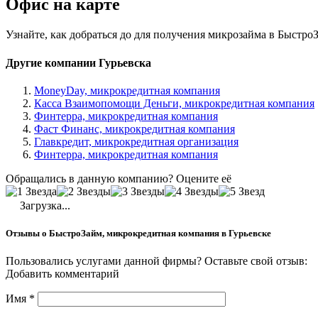
Офис на карте
Узнайте, как добраться до для получения микрозайма в Быстро
Другие компании Гурьевска
MoneyDay, микрокредитная компания
Касса Взаимопомощи Деньги, микрокредитная компания
Финтерра, микрокредитная компания
Фаст Финанс, микрокредитная компания
Главкредит, микрокредитная организация
Финтерра, микрокредитная компания
Обращались в данную компанию? Оцените её
Загрузка...
Отзывы о БыстроЗайм, микрокредитная компания в Гурьевске
Пользовались услугами данной фирмы? Оставьте свой отзыв:
Добавить комментарий
Имя
*