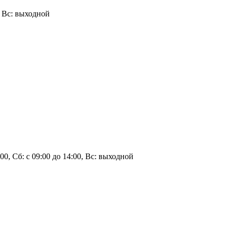
0, Вс: выходной
4:00, Сб: с 09:00 до 14:00, Вс: выходной