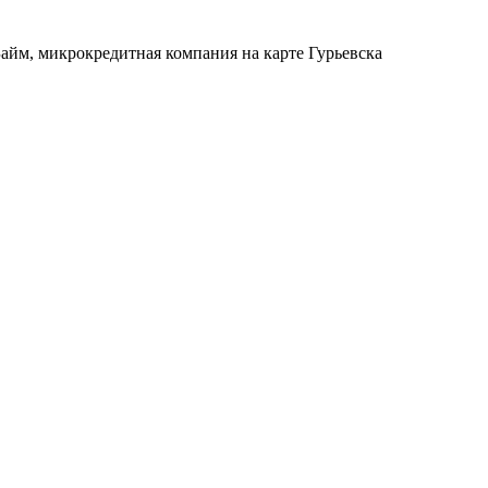
Займ, микрокредитная компания на карте Гурьевска