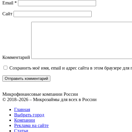
Email
*
Сайт
Комментарий
Сохранить моё имя, email и адрес сайта в этом браузере д
Микрофинансовые компании России
© 2018–2026 – Микрозаймы для всех в России
Главная
Выбрать город
Компании
Реклама на сайте
Статьи