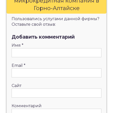
микрокредитная компания в
Горно-Алтайске
Пользовались услугами данной фирмы?
Оставьте свой отзыв:
Добавить комментарий
Имя
*
Email
*
Сайт
Комментарий