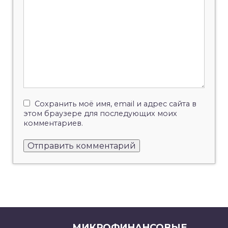
Сохранить моё имя, email и адрес сайта в
этом браузере для последующих моих
комментариев.
МИКРОФИНАНСОВЫЕ