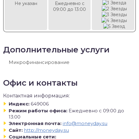
Не указан
Ежедневно с
09:00 до 13:00
Дополнительные услуги
Микрофинансирование
Офис и контакты
Контактная информация:
Индекс:
649006
Режим работы офиса:
Ежедневно с 09:00 до
13:00
Электронная почта:
info@moneyday.su
Сайт:
http://moneyday.su
Социальные сети: