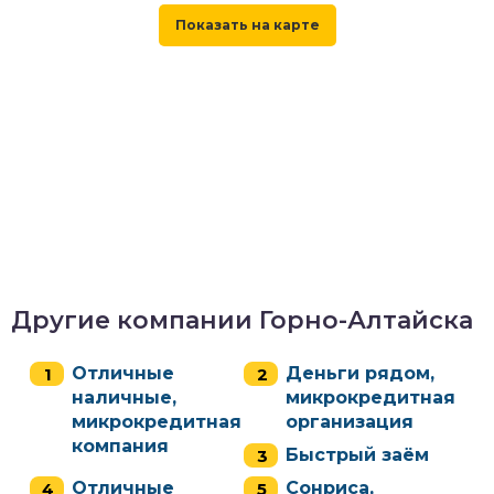
Другие компании Горно-Алтайска
Отличные
Деньги рядом,
наличные,
микрокредитная
микрокредитная
организация
компания
Быстрый заём
Отличные
Сонриса,