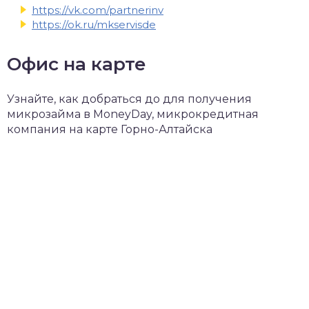
https://vk.com/partnerinv
https://ok.ru/mkservisde
Офис на карте
Узнайте, как добраться до для получения
микрозайма в MoneyDay, микрокредитная
компания на карте Горно-Алтайска