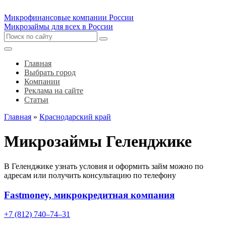
Микрофинансовые компании России
Микрозаймы для всех в России
Главная
Выбрать город
Компании
Реклама на сайте
Статьи
Главная
»
Краснодарский край
Микрозаймы Геленджике
В Геленджике узнать условия и оформить займ можно по
адресам или получить консультацию по телефону
Fastmoney, микрокредитная компания
+7 (812) 740‒74‒31