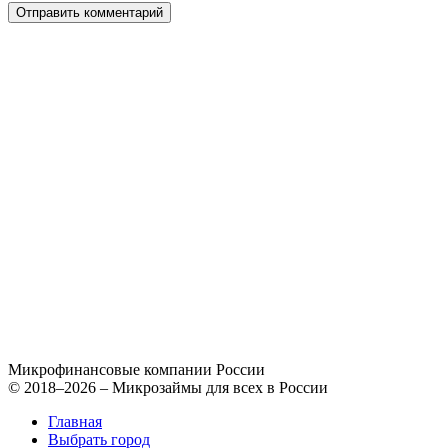
Микрофинансовые компании России
© 2018–2026 – Микрозаймы для всех в России
Главная
Выбрать город