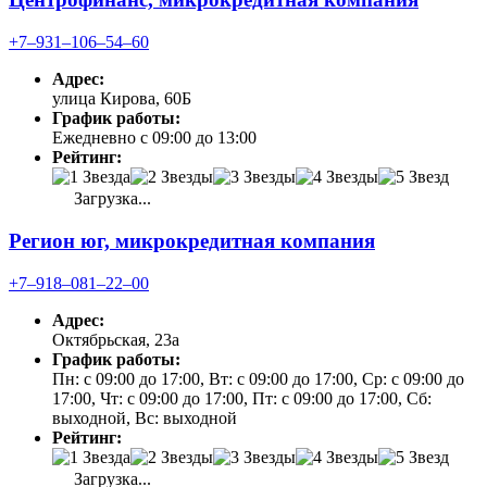
+7‒931‒106‒54‒60
Адрес:
улица Кирова, 60Б
График работы:
Ежедневно с 09:00 до 13:00
Рейтинг:
Загрузка...
Регион юг, микрокредитная компания
+7‒918‒081‒22‒00
Адрес:
Октябрьская, 23а
График работы:
Пн: с 09:00 до 17:00, Вт: с 09:00 до 17:00, Ср: с 09:00 до
17:00, Чт: с 09:00 до 17:00, Пт: с 09:00 до 17:00, Сб:
выходной, Вс: выходной
Рейтинг:
Загрузка...