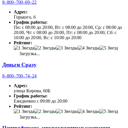
8‒800‒700‒69‒22
Адрес:
Горького, 6
График работы:
Пн: с 08:00 до 20:00, Вт: с 08:00 до 20:00, Ср: с 08:00 до
20:00, Чт: с 08:00 до 20:00, Пт: с 08:00 до 20:00, Сб: с
10:00 до 20:00, Вс: с 10:00 до 20:00
Рейтинг:
Загрузка...
Деньги Сразу
8‒800‒700‒74‒24
Адрес:
улица Кирова, 60Б
График работы:
Ежедневно с 09:00 до 20:00
Рейтинг:
Загрузка...
Центрофинанс, микрокредитная компания