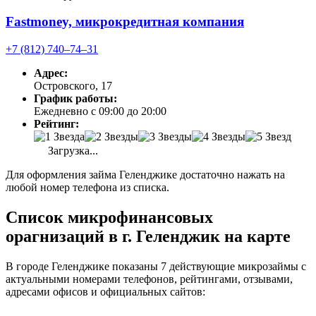
Fastmoney, микрокредитная компания
+7 (812) 740‒74‒31
Адрес:
Островского, 17
График работы:
Ежедневно с 09:00 до 20:00
Рейтинг:
Загрузка...
Для оформления займа Геленджике достаточно нажать на
любой номер телефона из списка.
Список микрофинансовых
орагнизаций в г. Геленджик на карте
В городе Геленджике показаны 7 действующие микрозаймы с
актуальными номерами телефонов, рейтингами, отзывами,
адресами офисов и официальных сайтов: