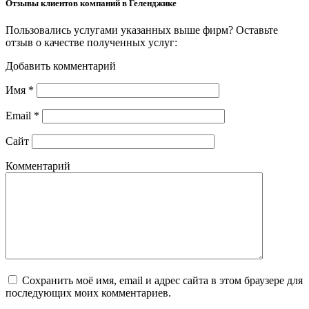
Отзывы клиентов компаний в Геленджике
Пользовались услугами указанных выше фирм? Оставьте
отзыв о качестве полученных услуг:
Добавить комментарий
Имя
*
Email
*
Сайт
Комментарий
Сохранить моё имя, email и адрес сайта в этом браузере для
последующих моих комментариев.