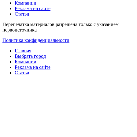
Компании
Реклама на сайте
Статьи
Перепечатка материалов разрешена только с указанием
первоисточника
Политика конфиденциальности
Главная
Выбрать город
Компании
Реклама на сайте
Статьи