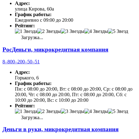
Адрес:
улица Кирова, 60а
График работы:
Ежедневно с 09:00 до 20:00
Рейтинг:
Загрузка...
РосДеньги, микрокредитная компания
8‒800‒200‒50‒51
Адрес:
Горького, 6
График работы:
Пн: с 08:00 до 20:00, Вт: с 08:00 до 20:00, Ср: с 08:00 до
20:00, Чт: с 08:00 до 20:00, Пт: с 08:00 до 20:00, Сб: с
10:00 до 20:00, Вс: с 10:00 до 20:00
Рейтинг:
Загрузка...
Деньги в руки, микрокредитная компания