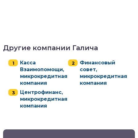
Другие компании Галича
Касса
Финансовый
Взаимопомощи,
совет,
микрокредитная
микрокредитная
компания
компания
Центрофинанс,
микрокредитная
компания