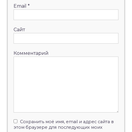
Email
*
Сайт
Комментарий
Сохранить моё имя, email и адрес сайта в
этом браузере для последующих моих