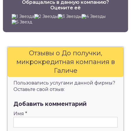
Обращались в данную компанию?
Оцените её
Отзывы о До получки,
микрокредитная компания в
Галиче
Пользовались услугами данной фирмы?
Оставьте свой отзыв:
Добавить комментарий
Имя
*