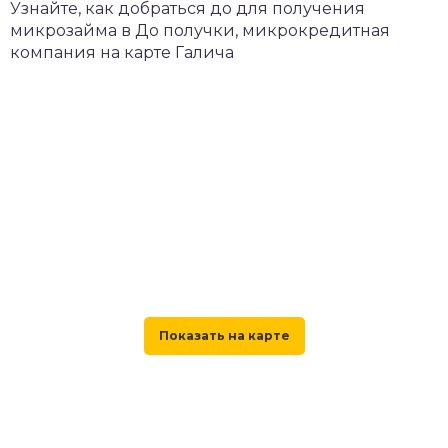
Узнайте, как добраться до для получения
микрозайма в До получки, микрокредитная
компания на карте Галича