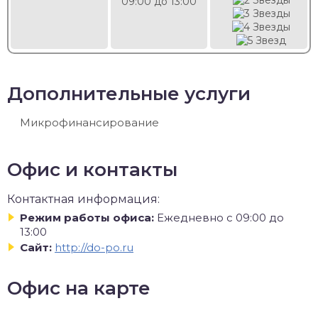
09:00 до 13:00
Дополнительные услуги
Микрофинансирование
Офис и контакты
Контактная информация:
Режим работы офиса:
Ежедневно с 09:00 до
13:00
Сайт:
http://do-po.ru
Офис на карте