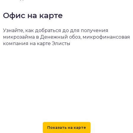
Офис на карте
Узнайте, как добраться до для получения
микрозайма в Денежный обоз, микрофинансовая
компания на карте Элисты