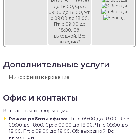
18:00, Вт: с 09:00
до 18:00, Ср: с
09:00 до 18:00, Чт:
с 09:00 до 18:00,
Пт: с 09:00 до
18:00, Сб:
выходной, Вс:
выходной
Дополнительные услуги
Микрофинансирование
Офис и контакты
Контактная информация:
Режим работы офиса:
Пн: с 09:00 до 18:00, Вт: с
09:00 до 18:00, Ср: с 09:00 до 18:00, Чт: с 09:00 до
18:00, Пт: с 09:00 до 18:00, Сб: выходной, Вс:
выходной