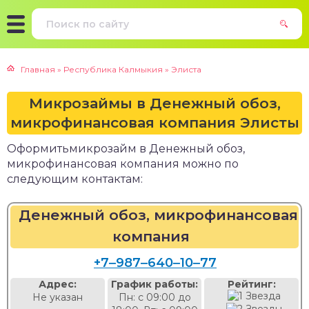
Главная
»
Республика Калмыкия
»
Элиста
Микрозаймы в Денежный обоз,
микрофинансовая компания Элисты
Оформитьмикрозайм в Денежный обоз,
микрофинансовая компания можно по
следующим контактам:
Денежный обоз, микрофинансовая
компания
+7‒987‒640‒10‒77
Адрес:
График работы:
Рейтинг:
Не указан
Пн: с 09:00 до