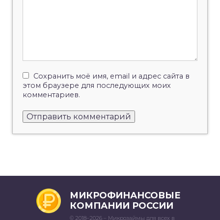
Сохранить моё имя, email и адрес сайта в
этом браузере для последующих моих
комментариев.
МИКРОФИНАНСОВЫЕ
КОМПАНИИ РОССИИ
© 2018–2026 – Микрозаймы для всех в