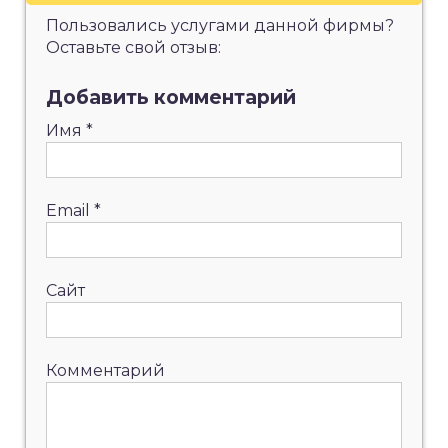
Пользовались услугами данной фирмы?
Оставьте свой отзыв:
Добавить комментарий
Имя
*
Email
*
Сайт
Комментарий