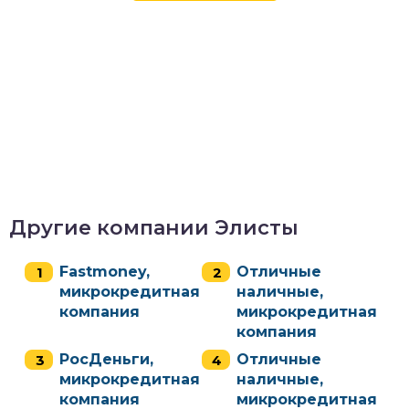
Другие компании Элисты
Fastmoney,
Отличные
микрокредитная
наличные,
компания
микрокредитная
компания
РосДеньги,
Отличные
микрокредитная
наличные,
компания
микрокредитная