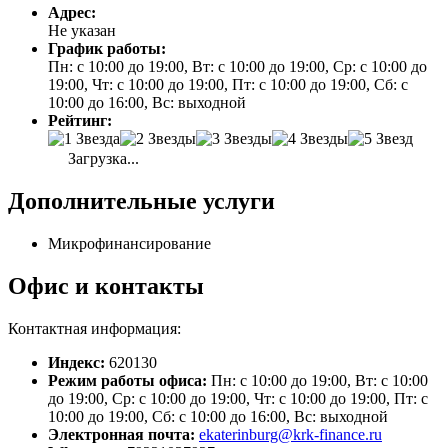
Адрес:
Не указан
График работы:
Пн: с 10:00 до 19:00, Вт: с 10:00 до 19:00, Ср: с 10:00 до
19:00, Чт: с 10:00 до 19:00, Пт: с 10:00 до 19:00, Сб: с
10:00 до 16:00, Вс: выходной
Рейтинг:
Загрузка...
Дополнительные услуги
Микрофинансирование
Офис и контакты
Контактная информация:
Индекс:
620130
Режим работы офиса:
Пн: с 10:00 до 19:00, Вт: с 10:00
до 19:00, Ср: с 10:00 до 19:00, Чт: с 10:00 до 19:00, Пт: с
10:00 до 19:00, Сб: с 10:00 до 16:00, Вс: выходной
Электронная почта:
ekaterinburg@krk-finance.ru