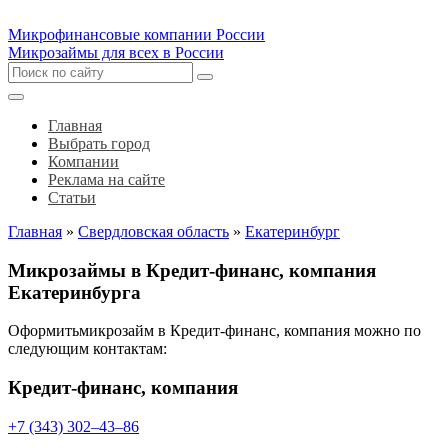
Микрофинансовые компании России
Микрозаймы для всех в России
Главная
Выбрать город
Компании
Реклама на сайте
Статьи
Главная
»
Свердловская область
»
Екатеринбург
Микрозаймы в Кредит-финанс, компания
Екатеринбурга
Оформитьмикрозайм в Кредит-финанс, компания можно по
следующим контактам:
Кредит-финанс, компания
+7 (343) 302‒43‒86