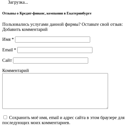
Загрузка...
Отзывы о Кредит-финанс, компания в Екатеринбурге
Пользовались услугами данной фирмы? Оставьте свой отзыв:
Добавить комментарий
Имя
*
Email
*
Сайт
Комментарий
Сохранить моё имя, email и адрес сайта в этом браузере для
последующих моих комментариев.