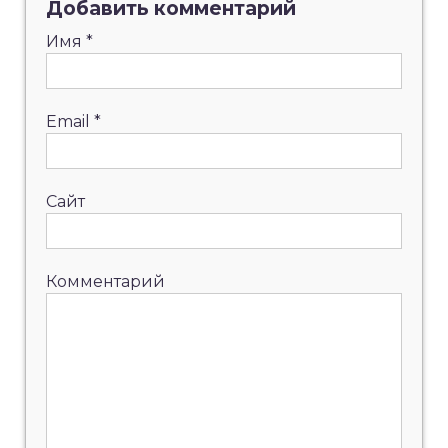
Добавить комментарий
Имя
*
Email
*
Сайт
Комментарий