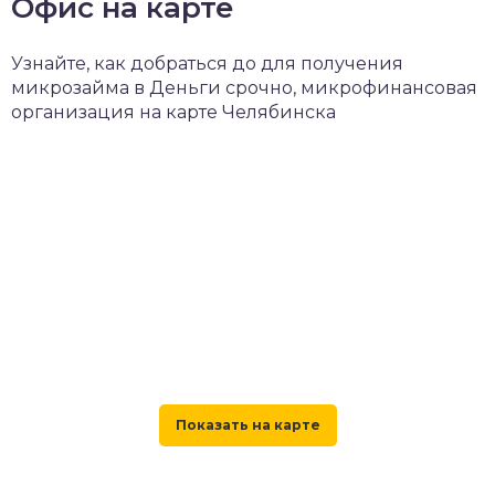
Офис на карте
Узнайте, как добраться до для получения
микрозайма в Деньги срочно, микрофинансовая
организация на карте Челябинска