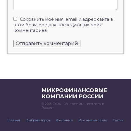
Сохранить моё имя, email и адрес сайта в
этом браузере для последующих моих
комментариев.
МИКРОФИНАНСОВЫЕ
КОМПАНИИ РОССИИ
© 2018–2026 – Микрозаймы для всех в
России
Главная
Выбрать город
Компании
Реклама на сайте
Статьи