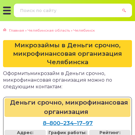
Главная
»
Челябинская область
»
Челябинск
Микрозаймы в Деньги срочно,
микрофинансовая организация
Челябинска
Оформитьмикрозайм в Деньги срочно,
микрофинансовая организация можно по
следующим контактам:
Деньги срочно, микрофинансовая
организация
8‒800‒234‒17‒97
Адрес:
График работы:
Рейтинг: