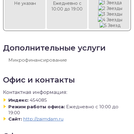
Не указан
Ежедневно с
10:00 до 19:00
Дополнительные услуги
Микрофинансирование
Офис и контакты
Контактная информация:
Индекс:
454085
Режим работы офиса:
Ежедневно с 10:00 до
19:00
Сайт:
http://zaimdam.ru