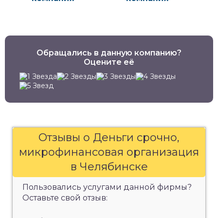
Обращались в данную компанию?
Оцените её
Отзывы о Деньги срочно,
микрофинансовая организация
в Челябинске
Пользовались услугами данной фирмы?
Оставьте свой отзыв: