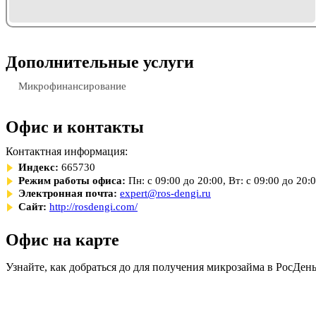
Дополнительные услуги
Микрофинансирование
Офис и контакты
Контактная информация:
Индекс:
665730
Режим работы офиса:
Пн: с 09:00 до 20:00, Вт: с 09:00 до 20:0
Электронная почта:
expert@ros-dengi.ru
Сайт:
http://rosdengi.com/
Офис на карте
Узнайте, как добраться до для получения микрозайма в РосДен