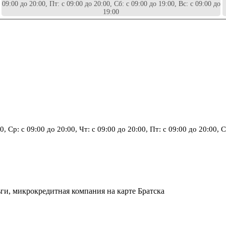
09:00 до 20:00, Пт: с 09:00 до 20:00, Сб: с 09:00 до 19:00, Вс: с 09:00 до
19:00
0, Ср: с 09:00 до 20:00, Чт: с 09:00 до 20:00, Пт: с 09:00 до 20:00, С
ьги, микрокредитная компания на карте Братска