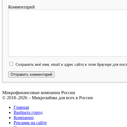
Комментарий
Сохранить моё имя, email и адрес сайта в этом браузере для п
Микрофинансовые компании России
© 2018–2026 – Микрозаймы для всех в России
Главная
Выбрать город
Компании
Реклама на сайте