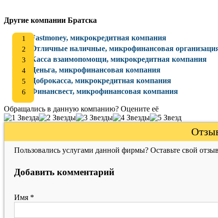
Другие компании Братска
Fastmoney, микрокредитная компания
Отличные наличные, микрофинансовая организаци
Касса взаимопомощи, микрокредитная компания
Деньга, микрофинансовая компания
Доброкасса, микрокредитная компания
Финансвест, микрофинансовая компания
Обращались в данную компанию? Оцените её
Отзыв
Пользовались услугами данной фирмы? Оставьте свой отзыв
Добавить комментарий
Имя
*