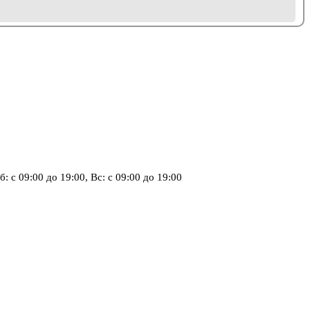
б: с 09:00 до 19:00, Вс: с 09:00 до 19:00