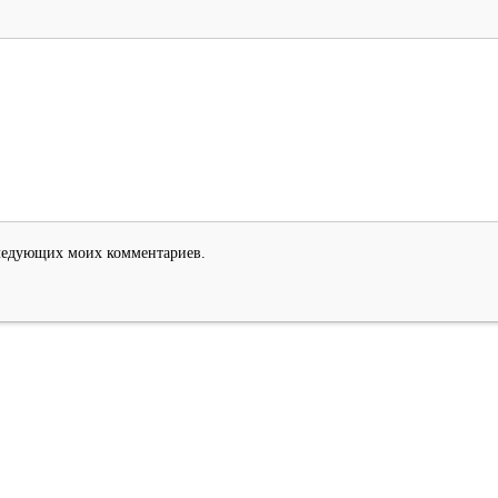
оследующих моих комментариев.