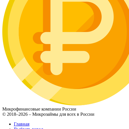
Микрофинансовые компании России
© 2018–2026 – Микрозаймы для всех в России
Главная