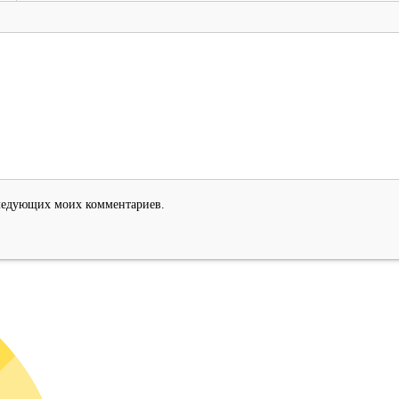
оследующих моих комментариев.