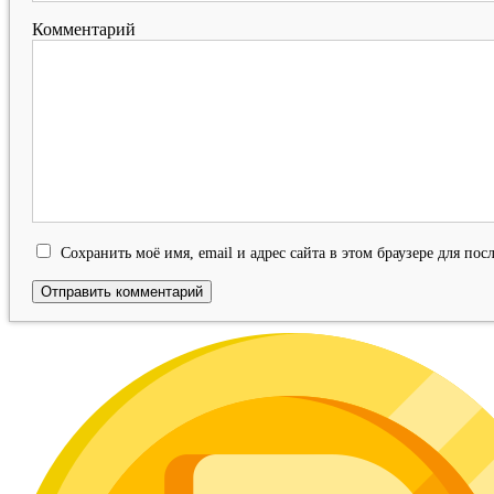
Комментарий
Сохранить моё имя, email и адрес сайта в этом браузере для п