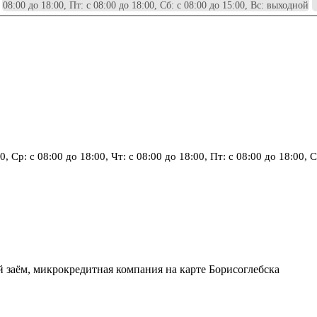
08:00 до 18:00, Пт: с 08:00 до 18:00, Сб: с 08:00 до 15:00, Вс: выходной
0, Ср: с 08:00 до 18:00, Чт: с 08:00 до 18:00, Пт: с 08:00 до 18:00, 
й заём, микрокредитная компания на карте Борисоглебска