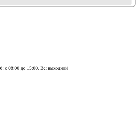
Сб: с 08:00 до 15:00, Вс: выходной