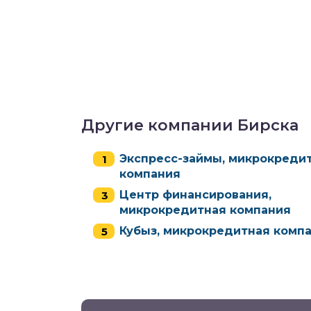
Другие компании Бирска
Экспресс-займы, микрокреди
компания
Центр финансирования,
микрокредитная компания
Кубыз, микрокредитная комп