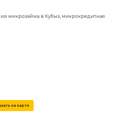
ения микрозайма в Кубыз, микрокредитная