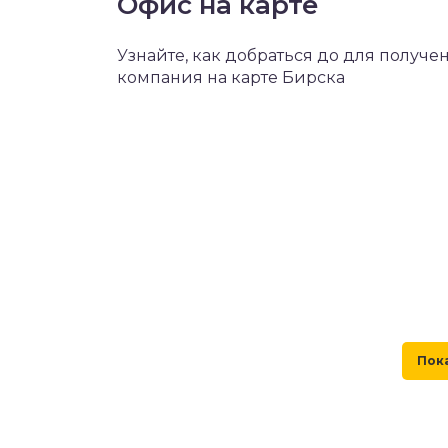
Офис на карте
Узнайте, как добраться до для получ
компания на карте Бирска