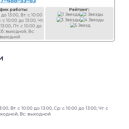
37‒488‒53‒83
фик работы:
Рейтинг:
 до 13:00, Вт: с 10:00
: с 10:00 до 13:00, Чт:
13:00, Пт: с 10:00 до
Сб: выходной, Вс:
выходной
и
:00, Вт: с 10:00 до 13:00, Ср: с 10:00 до 13:00, Чт: с
: выходной, Вс: выходной