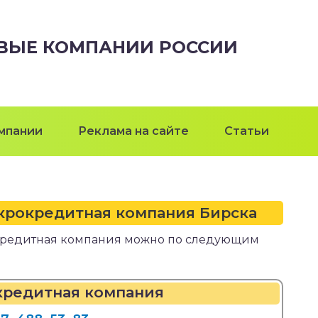
ВЫЕ КОМПАНИИ РОССИИ
мпании
Реклама на сайте
Статьи
крокредитная компания Бирска
кредитная компания можно по следующим
кредитная компания