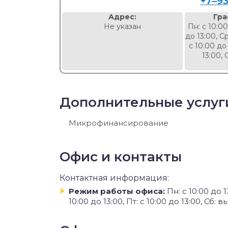
+7‒9
Адрес:
Гра
Не указан
Пн: с 10:00
до 13:00, Ср
с 10:00 до 
13:00, 
Дополнительные услуг
Микрофинансирование
Офис и контакты
Контактная информация:
Режим работы офиса:
Пн: с 10:00 до 13
10:00 до 13:00, Пт: с 10:00 до 13:00, Сб