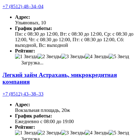
+7 (8512) 48‒34‒04
Адрес:
Ульяновых, 10
График работы:
Пн: с 08:30 до 12:00, Вт: с 08:30 до 12:00, Ср: с 08:30 до
12:00, Чт: с 08:30 до 12:00, Пт: с 08:30 до 12:00, Сб:
выходной, Вс: выходной
Рейтинг:
Загрузка...
Легкий займ Астрахань, микрокредитная
компания
+7 (8512) 43‒38‒33
Адрес:
Вокзальная площадь, 20ж
График работы:
Ежедневно с 08:00 до 19:00
Рейтинг:
Загрузка...