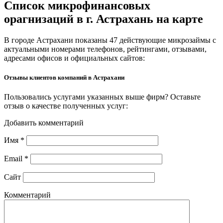
Список микрофинансовых
орагнизаций в г. Астрахань на карте
В городе Астрахани показаны 47 действующие микрозаймы с
актуальными номерами телефонов, рейтингами, отзывами,
адресами офисов и официальных сайтов:
Отзывы клиентов компаний в Астрахани
Пользовались услугами указанных выше фирм? Оставьте
отзыв о качестве полученных услуг:
Добавить комментарий
Имя
*
Email
*
Сайт
Комментарий