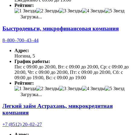
Рейтинг:
Загрузка...
Быстроденьги, микрофинансовая компания
8‒800‒700‒43‒44
Адрес:
Ногина, 5
График работы:
Пн: с 09:00 до 20:00, Вт: с 09:00 до 20:00, Ср: с 09:00 до
20:00, Чт: с 09:00 до 20:00, Пт: с 09:00 до 20:00, Сб: с
09:00 до 19:00, Вс: с 09:00 до 19:00
Рейтинг:
Загрузка...
Легкий займ Астрахань, микрокредитная
компания
+7 (8512) 20‒02‒27
Адрес: