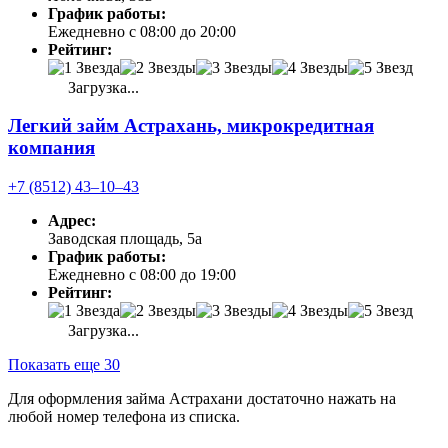
График работы:
Ежедневно с 08:00 до 20:00
Рейтинг:
Загрузка...
Легкий займ Астрахань, микрокредитная
компания
+7 (8512) 43‒10‒43
Адрес:
Заводская площадь, 5а
График работы:
Ежедневно с 08:00 до 19:00
Рейтинг:
Загрузка...
Показать еще 30
Для оформления займа Астрахани достаточно нажать на
любой номер телефона из списка.