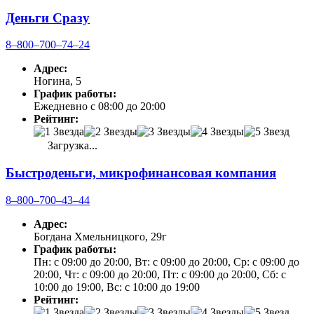
Деньги Сразу
8‒800‒700‒74‒24
Адрес:
Ногина, 5
График работы:
Ежедневно с 08:00 до 20:00
Рейтинг:
Загрузка...
Быстроденьги, микрофинансовая компания
8‒800‒700‒43‒44
Адрес:
Богдана Хмельницкого, 29г
График работы:
Пн: с 09:00 до 20:00, Вт: с 09:00 до 20:00, Ср: с 09:00 до
20:00, Чт: с 09:00 до 20:00, Пт: с 09:00 до 20:00, Сб: с
10:00 до 19:00, Вс: с 10:00 до 19:00
Рейтинг: