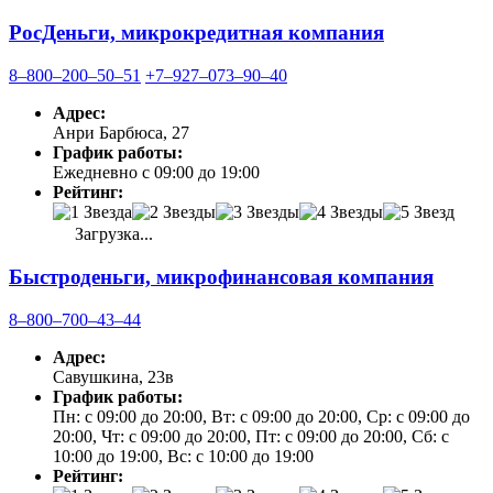
РосДеньги, микрокредитная компания
8‒800‒200‒50‒51
+7‒927‒073‒90‒40
Адрес:
Анри Барбюса, 27
График работы:
Ежедневно с 09:00 до 19:00
Рейтинг:
Загрузка...
Быстроденьги, микрофинансовая компания
8‒800‒700‒43‒44
Адрес:
Савушкина, 23в
График работы:
Пн: с 09:00 до 20:00, Вт: с 09:00 до 20:00, Ср: с 09:00 до
20:00, Чт: с 09:00 до 20:00, Пт: с 09:00 до 20:00, Сб: с
10:00 до 19:00, Вс: с 10:00 до 19:00
Рейтинг: