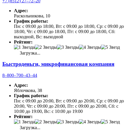
+7 (8512) 27‒72‒20
Адрес:
Раскольникова, 10
График работы:
Пн: с 09:00 до 18:00, Вт: с 09:00 до 18:00, Ср: с 09:00 до
18:00, Чт: с 09:00 до 18:00, Пт: с 09:00 до 18:00, Сб:
выходной, Вс: выходной
Рейтинг:
Загрузка...
Быстроденьги, микрофинансовая компания
8‒800‒700‒43‒44
Адрес:
Яблочкова, 38
График работы:
Пн: с 09:00 до 20:00, Вт: с 09:00 до 20:00, Ср: с 09:00 до
20:00, Чт: с 09:00 до 20:00, Пт: с 09:00 до 20:00, Сб: с
10:00 до 19:00, Вс: с 10:00 до 19:00
Рейтинг:
Загрузка...