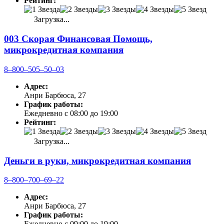
Рейтинг:
Загрузка...
003 Скорая Финансовая Помощь,
микрокредитная компания
8‒800‒505‒50‒03
Адрес:
Анри Барбюса, 27
График работы:
Ежедневно с 08:00 до 19:00
Рейтинг:
Загрузка...
Деньги в руки, микрокредитная компания
8‒800‒700‒69‒22
Адрес:
Анри Барбюса, 27
График работы:
Ежедневно с 09:00 до 19:00