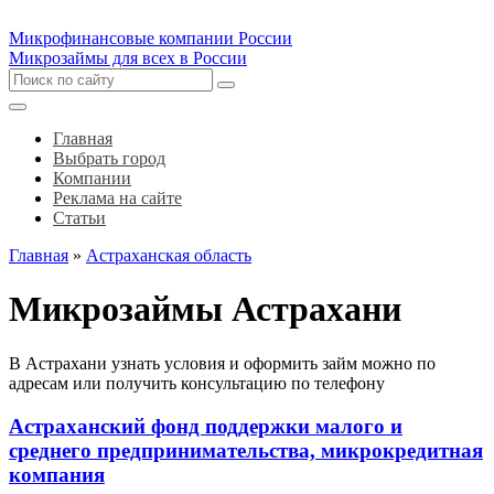
Микрофинансовые компании России
Микрозаймы для всех в России
Главная
Выбрать город
Компании
Реклама на сайте
Статьи
Главная
»
Астраханская область
Микрозаймы Астрахани
В Астрахани узнать условия и оформить займ можно по
адресам или получить консультацию по телефону
Астраханский фонд поддержки малого и
среднего предпринимательства, микрокредитная
компания