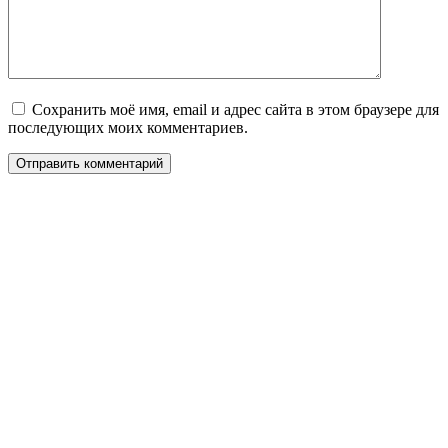
Сохранить моё имя, email и адрес сайта в этом браузере для
последующих моих комментариев.