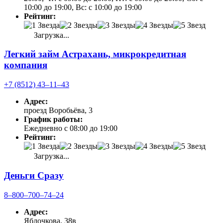
10:00 до 19:00, Вс: с 10:00 до 19:00
Рейтинг:
Загрузка...
Легкий займ Астрахань, микрокредитная
компания
+7 (8512) 43‒11‒43
Адрес:
проезд Воробьёва, 3
График работы:
Ежедневно с 08:00 до 19:00
Рейтинг:
Загрузка...
Деньги Сразу
8‒800‒700‒74‒24
Адрес:
Яблочкова, 38в