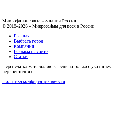
Микрофинансовые компании России
© 2018–2026 – Микрозаймы для всех в России
Главная
Выбрать город
Компании
Реклама на сайте
Статьи
Перепечатка материалов разрешена только с указанием
первоисточника
Политика конфиденциальности