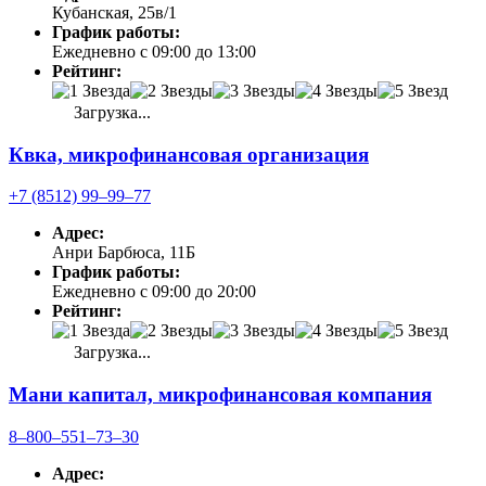
Кубанская, 25в/1
График работы:
Ежедневно с 09:00 до 13:00
Рейтинг:
Загрузка...
Квка, микрофинансовая организация
+7 (8512) 99‒99‒77
Адрес:
Анри Барбюса, 11Б
График работы:
Ежедневно с 09:00 до 20:00
Рейтинг:
Загрузка...
Мани капитал, микрофинансовая компания
8‒800‒551‒73‒30
Адрес: