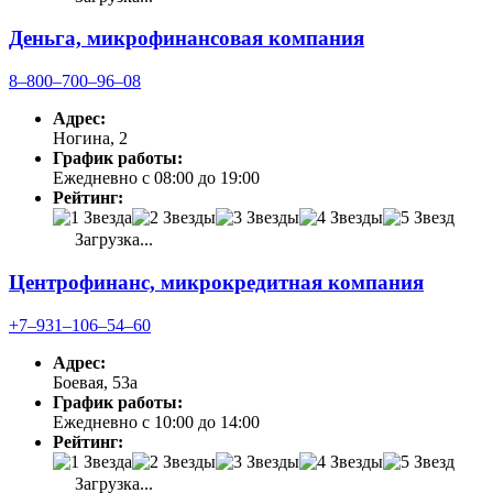
Деньга, микрофинансовая компания
8‒800‒700‒96‒08
Адрес:
Ногина, 2
График работы:
Ежедневно с 08:00 до 19:00
Рейтинг:
Загрузка...
Центрофинанс, микрокредитная компания
+7‒931‒106‒54‒60
Адрес:
Боевая, 53а
График работы:
Ежедневно с 10:00 до 14:00
Рейтинг:
Загрузка...