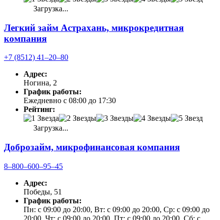
Загрузка...
Легкий займ Астрахань, микрокредитная
компания
+7 (8512) 41‒20‒80
Адрес:
Ногина, 2
График работы:
Ежедневно с 08:00 до 17:30
Рейтинг:
Загрузка...
Доброзайм, микрофинансовая компания
8‒800‒600‒95‒45
Адрес:
Победы, 51
График работы:
Пн: с 09:00 до 20:00, Вт: с 09:00 до 20:00, Ср: с 09:00 до
20:00, Чт: с 09:00 до 20:00, Пт: с 09:00 до 20:00, Сб: с