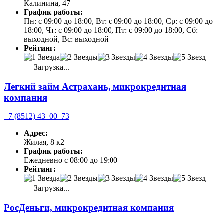
Калинина, 47
График работы:
Пн: с 09:00 до 18:00, Вт: с 09:00 до 18:00, Ср: с 09:00 до
18:00, Чт: с 09:00 до 18:00, Пт: с 09:00 до 18:00, Сб:
выходной, Вс: выходной
Рейтинг:
Загрузка...
Легкий займ Астрахань, микрокредитная
компания
+7 (8512) 43‒00‒73
Адрес:
Жилая, 8 к2
График работы:
Ежедневно с 08:00 до 19:00
Рейтинг:
Загрузка...
РосДеньги, микрокредитная компания