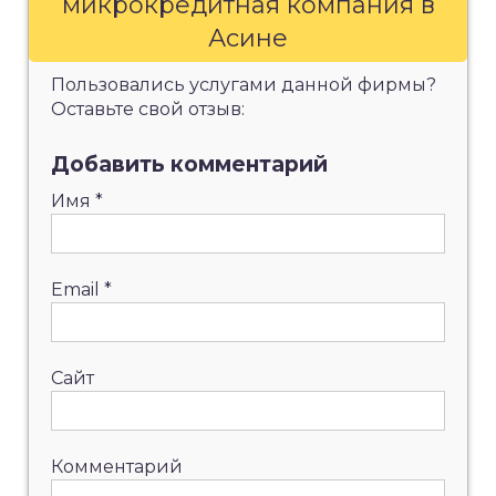
микрокредитная компания в
Асине
Пользовались услугами данной фирмы?
Оставьте свой отзыв:
Добавить комментарий
Имя
*
Email
*
Сайт
Комментарий