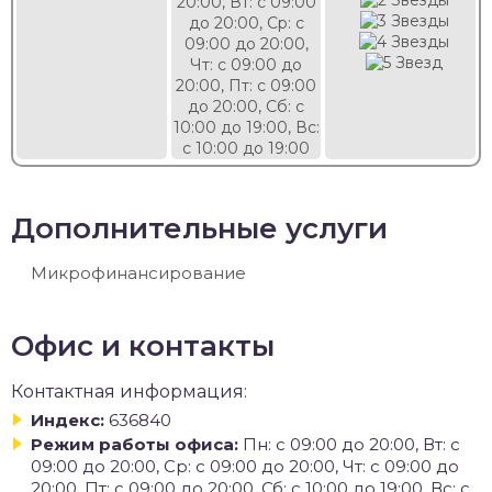
20:00, Вт: с 09:00
до 20:00, Ср: с
09:00 до 20:00,
Чт: с 09:00 до
20:00, Пт: с 09:00
до 20:00, Сб: с
10:00 до 19:00, Вс:
с 10:00 до 19:00
Дополнительные услуги
Микрофинансирование
Офис и контакты
Контактная информация:
Индекс:
636840
Режим работы офиса:
Пн: с 09:00 до 20:00, Вт: с
09:00 до 20:00, Ср: с 09:00 до 20:00, Чт: с 09:00 до
20:00, Пт: с 09:00 до 20:00, Сб: с 10:00 до 19:00, Вс: с