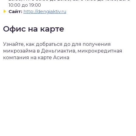
10:00 до 19:00
Сайт:
http://dengiaktiv.ru
Офис на карте
Узнайте, как добраться до для получения
микрозайма в Деньгиактив, микрокредитная
компания на карте Асина