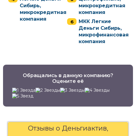
Сибирь,
микрокредитная
микрокредитная
компания
компания
МКК Легкие
Деньги Сибирь,
микрофинансовая
компания
Обращались в данную компанию?
Оцените её
Отзывы о Деньгиактив,