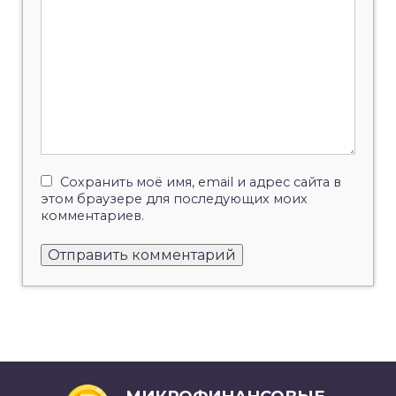
Сохранить моё имя, email и адрес сайта в
этом браузере для последующих моих
комментариев.