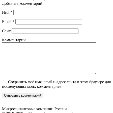
Добавить комментарий
Имя
*
Email
*
Сайт
Комментарий
Сохранить моё имя, email и адрес сайта в этом браузере для
последующих моих комментариев.
Микрофинансовые компании России