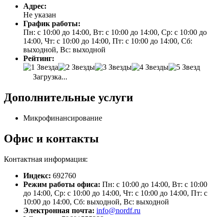
Адрес:
Не указан
График работы:
Пн: с 10:00 до 14:00, Вт: с 10:00 до 14:00, Ср: с 10:00 до
14:00, Чт: с 10:00 до 14:00, Пт: с 10:00 до 14:00, Сб:
выходной, Вс: выходной
Рейтинг:
Загрузка...
Дополнительные услуги
Микрофинансирование
Офис и контакты
Контактная информация:
Индекс:
692760
Режим работы офиса:
Пн: с 10:00 до 14:00, Вт: с 10:00
до 14:00, Ср: с 10:00 до 14:00, Чт: с 10:00 до 14:00, Пт: с
10:00 до 14:00, Сб: выходной, Вс: выходной
Электронная почта:
info@nordf.ru