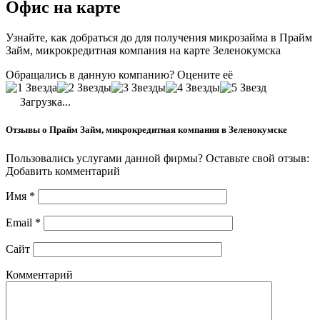
Офис на карте
Узнайте, как добраться до для получения микрозайма в Прайм
Займ, микрокредитная компания на карте Зеленокумска
Обращались в данную компанию? Оцените её
Загрузка...
Отзывы о Прайм Займ, микрокредитная компания в Зеленокумске
Пользовались услугами данной фирмы? Оставьте свой отзыв:
Добавить комментарий
Имя
*
Email
*
Сайт
Комментарий