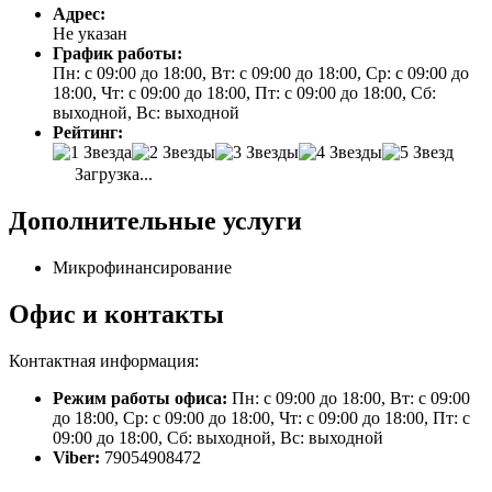
Адрес:
Не указан
График работы:
Пн: с 09:00 до 18:00, Вт: с 09:00 до 18:00, Ср: с 09:00 до
18:00, Чт: с 09:00 до 18:00, Пт: с 09:00 до 18:00, Сб:
выходной, Вс: выходной
Рейтинг:
Загрузка...
Дополнительные услуги
Микрофинансирование
Офис и контакты
Контактная информация:
Режим работы офиса:
Пн: с 09:00 до 18:00, Вт: с 09:00
до 18:00, Ср: с 09:00 до 18:00, Чт: с 09:00 до 18:00, Пт: с
09:00 до 18:00, Сб: выходной, Вс: выходной
Viber:
79054908472