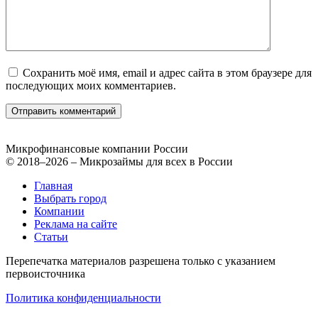
Сохранить моё имя, email и адрес сайта в этом браузере для
последующих моих комментариев.
Микрофинансовые компании России
© 2018–2026 – Микрозаймы для всех в России
Главная
Выбрать город
Компании
Реклама на сайте
Статьи
Перепечатка материалов разрешена только с указанием
первоисточника
Политика конфиденциальности