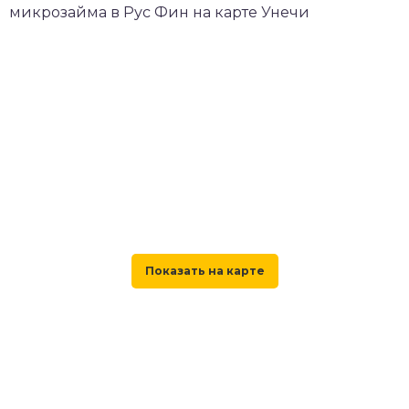
микрозайма в Рус Фин на карте Унечи