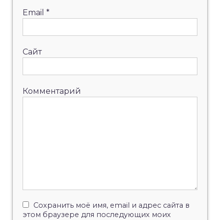
Email
*
Сайт
Комментарий
Сохранить моё имя, email и адрес сайта в
этом браузере для последующих моих