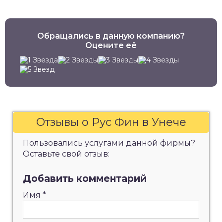
Обращались в данную компанию?
Оцените её
Отзывы о Рус Фин в Унече
Пользовались услугами данной фирмы?
Оставьте свой отзыв:
Добавить комментарий
Имя
*