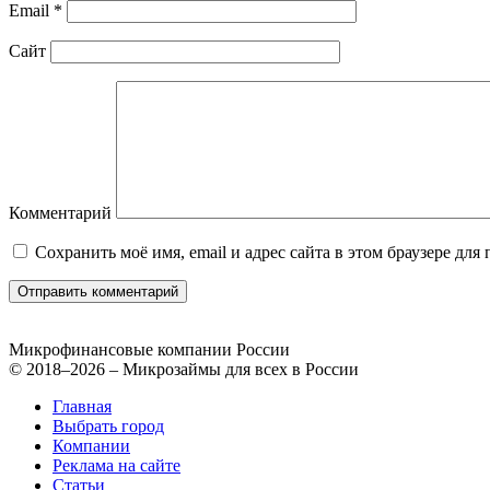
Email
*
Сайт
Комментарий
Сохранить моё имя, email и адрес сайта в этом браузере д
Микрофинансовые компании России
© 2018–2026 – Микрозаймы для всех в России
Главная
Выбрать город
Компании
Реклама на сайте
Статьи