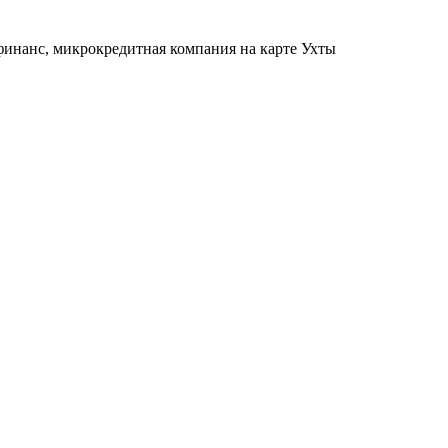
офинанс, микрокредитная компания на карте Ухты