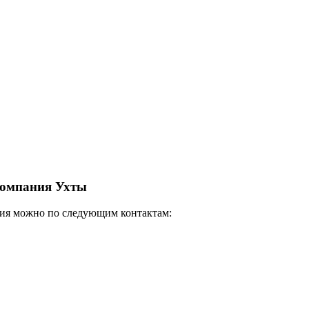
компания Ухты
ия можно по следующим контактам: