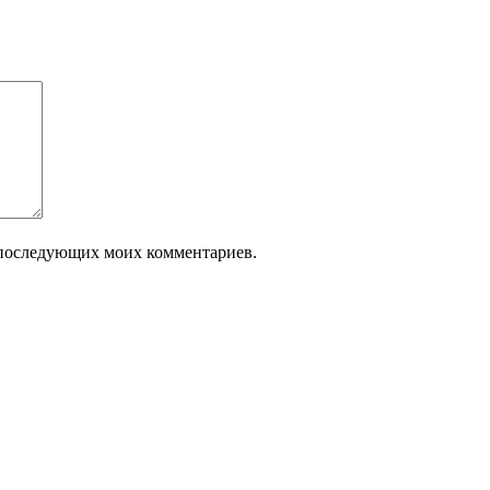
ля последующих моих комментариев.