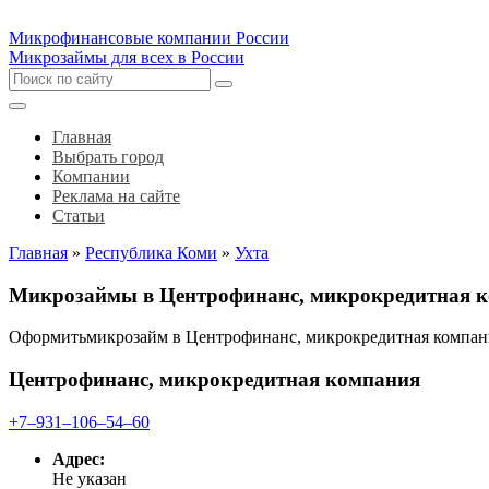
Микрофинансовые компании России
Микрозаймы для всех в России
Главная
Выбрать город
Компании
Реклама на сайте
Статьи
Главная
»
Республика Коми
»
Ухта
Микрозаймы в Центрофинанс, микрокредитная 
Оформитьмикрозайм в Центрофинанс, микрокредитная компан
Центрофинанс, микрокредитная компания
+7‒931‒106‒54‒60
Адрес:
Не указан