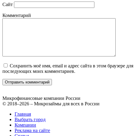
Сайт
Комментарий
Сохранить моё имя, email и адрес сайта в этом браузере для
последующих моих комментариев.
Микрофинансовые компании России
© 2018–2026 – Микрозаймы для всех в России
Главная
Выбрать город
Компании
Реклама на сайте
Статьи