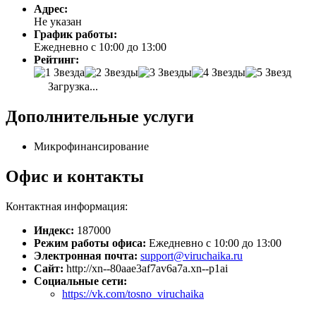
Адрес:
Не указан
График работы:
Ежедневно с 10:00 до 13:00
Рейтинг:
Загрузка...
Дополнительные услуги
Микрофинансирование
Офис и контакты
Контактная информация:
Индекс:
187000
Режим работы офиса:
Ежедневно с 10:00 до 13:00
Электронная почта:
support@viruchaika.ru
Сайт:
http://xn--80aae3af7av6a7a.xn--p1ai
Социальные сети:
https://vk.com/tosno_viruchaika