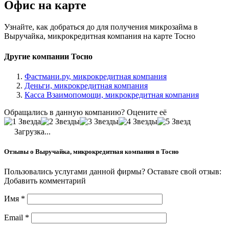
Офис на карте
Узнайте, как добраться до для получения микрозайма в
Выручайка, микрокредитная компания на карте Тосно
Другие компании Тосно
Фастмани.ру, микрокредитная компания
Деньги, микрокредитная компания
Касса Взаимопомощи, микрокредитная компания
Обращались в данную компанию? Оцените её
Загрузка...
Отзывы о Выручайка, микрокредитная компания в Тосно
Пользовались услугами данной фирмы? Оставьте свой отзыв:
Добавить комментарий
Имя
*
Email
*