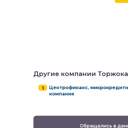
Другие компании Торжока
Центрофинанс, микрокредит
компания
Обращались в дан