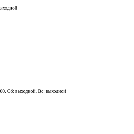
 выходной
 17:00, Сб: выходной, Вс: выходной