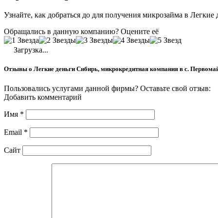
Узнайте, как добраться до для получения микрозайма в Легкие
Обращались в данную компанию? Оцените её
Загрузка...
Отзывы о Легкие деньги Сибирь, микрокредитная компания в с. Первома
Пользовались услугами данной фирмы? Оставьте свой отзыв:
Добавить комментарий
Имя
*
Email
*
Сайт