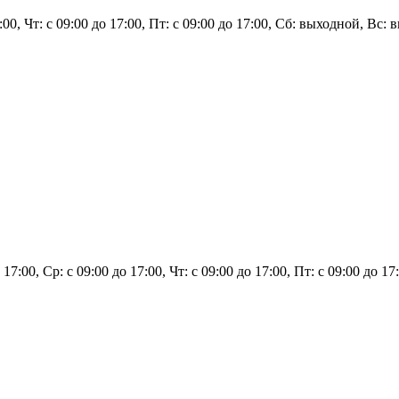
7:00, Чт: с 09:00 до 17:00, Пт: с 09:00 до 17:00, Сб: выходной, Вс:
о 17:00, Ср: с 09:00 до 17:00, Чт: с 09:00 до 17:00, Пт: с 09:00 до