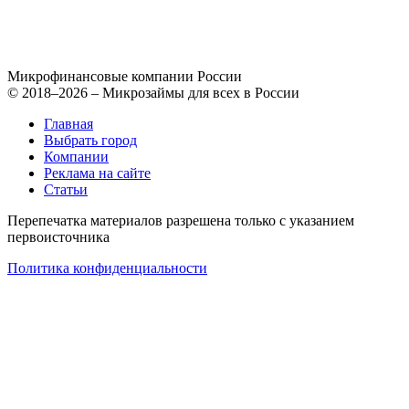
Микрофинансовые компании России
© 2018–2026 – Микрозаймы для всех в России
Главная
Выбрать город
Компании
Реклама на сайте
Статьи
Перепечатка материалов разрешена только с указанием
первоисточника
Политика конфиденциальности