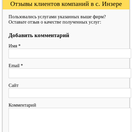
Отзывы клиентов компаний в с. Инзере
Пользовались услугами указанных выше фирм?
Оставьте отзыв о качестве полученных услуг:
Добавить комментарий
Имя
*
Email
*
Сайт
Комментарий