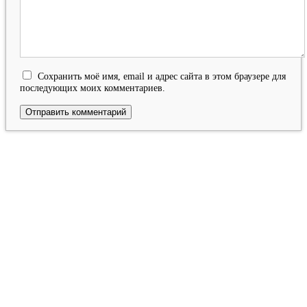
Сохранить моё имя, email и адрес сайта в этом браузере для
последующих моих комментариев.