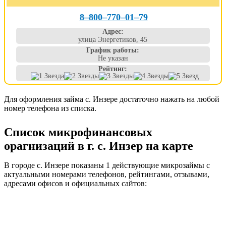
8‒800‒770‒01‒79
Адрес:
улица Энергетиков, 45
График работы:
Не указан
Рейтинг:
Для оформления займа с. Инзере достаточно нажать на любой
номер телефона из списка.
Список микрофинансовых
орагнизаций в г. с. Инзер на карте
В городе с. Инзере показаны 1 действующие микрозаймы с
актуальными номерами телефонов, рейтингами, отзывами,
адресами офисов и официальных сайтов: