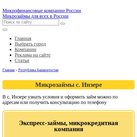
Микрофинансовые компании России
Микрозаймы для всех в России
Главная
Выбрать город
Компании
Реклама на сайте
Статьи
Главная
»
Республика Башкортостан
Микрозаймы с. Инзере
В с. Инзере узнать условия и оформить займ можно по
адресам или получить консультацию по телефону
Экспресс-займы, микрокредитная
компания