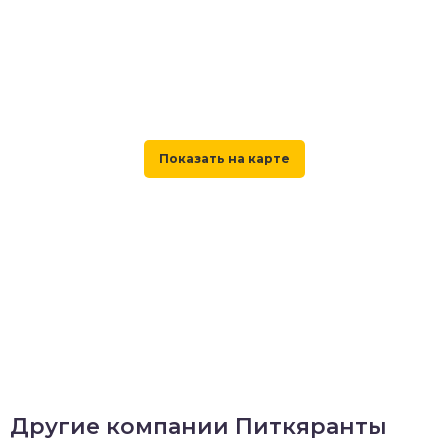
Другие компании Питкяранты