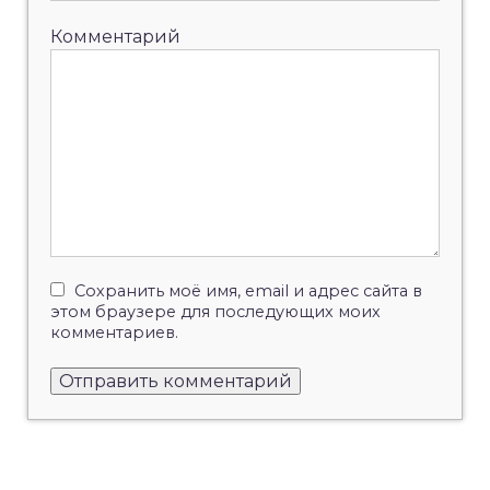
Комментарий
Сохранить моё имя, email и адрес сайта в
этом браузере для последующих моих
комментариев.