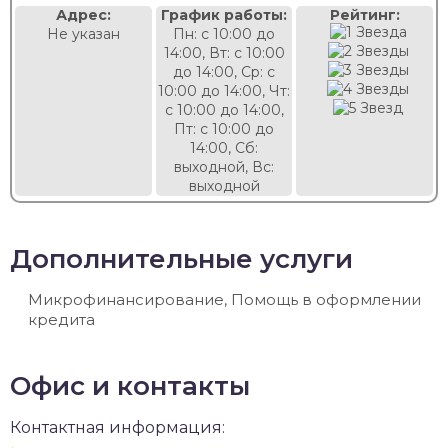
Адрес:
График работы:
Рейтинг:
Не указан
Пн: с 10:00 до
14:00, Вт: с 10:00
до 14:00, Ср: с
10:00 до 14:00, Чт:
с 10:00 до 14:00,
Пт: с 10:00 до
14:00, Сб:
выходной, Вс:
выходной
Дополнительные услуги
Микрофинансирование, Помощь в оформлении
кредита
Офис и контакты
Контактная информация: