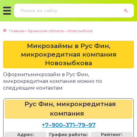
Главная
»
Брянская область
»
Новозыбков
Микрозаймы в Рус Фин,
микрокредитная компания
Новозыбкова
Оформитьмикрозайм в Рус Фин,
микрокредитная компания можно по
следующим контактам:
Рус Фин, микрокредитная
компания
+7‒900‒371‒79‒97
Адрес:
График работы:
Рейтинг: