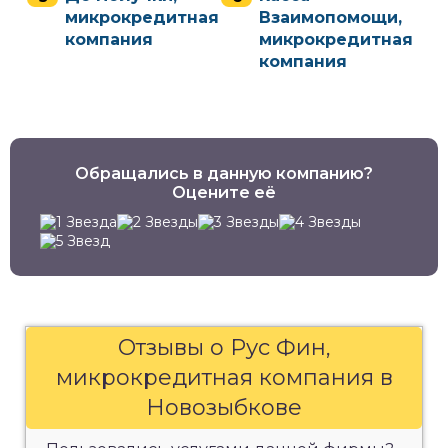
микрокредитная
Взаимопомощи,
компания
микрокредитная
компания
Обращались в данную компанию?
Оцените её
Отзывы о Рус Фин,
микрокредитная компания в
Новозыбкове