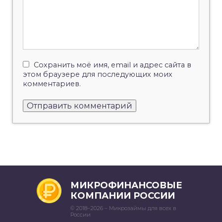
Сохранить моё имя, email и адрес сайта в
этом браузере для последующих моих
комментариев.
МИКРОФИНАНСОВЫЕ
КОМПАНИИ РОССИИ
© 2018–2026 – Микрозаймы для всех в
России