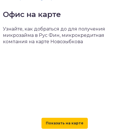
Офис на карте
Узнайте, как добраться до для получения
микрозайма в Рус Фин, микрокредитная
компания на карте Новозыбкова