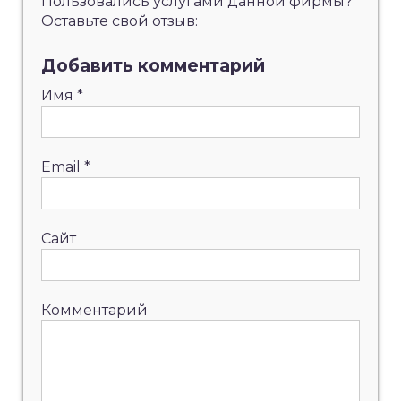
Пользовались услугами данной фирмы?
Оставьте свой отзыв:
Добавить комментарий
Имя
*
Email
*
Сайт
Комментарий