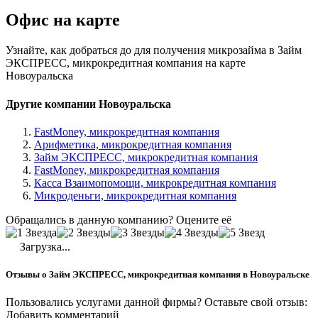
Офис на карте
Узнайте, как добраться до для получения микрозайма в Займ
ЭКСПРЕСС, микрокредитная компания на карте
Новоуральска
Другие компании Новоуральска
FastMoney, микрокредитная компания
Арифметика, микрокредитная компания
Займ ЭКСПРЕСС, микрокредитная компания
FastMoney, микрокредитная компания
Касса Взаимопомощи, микрокредитная компания
Микроденьги, микрокредитная компания
Обращались в данную компанию? Оцените её
Загрузка...
Отзывы о Займ ЭКСПРЕСС, микрокредитная компания в Новоуральске
Пользовались услугами данной фирмы? Оставьте свой отзыв:
Добавить комментарий