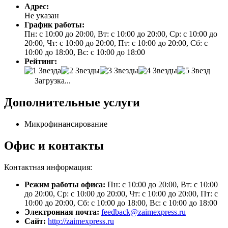
Адрес:
Не указан
График работы:
Пн: с 10:00 до 20:00, Вт: с 10:00 до 20:00, Ср: с 10:00 до
20:00, Чт: с 10:00 до 20:00, Пт: с 10:00 до 20:00, Сб: с
10:00 до 18:00, Вс: с 10:00 до 18:00
Рейтинг:
Загрузка...
Дополнительные услуги
Микрофинансирование
Офис и контакты
Контактная информация:
Режим работы офиса:
Пн: с 10:00 до 20:00, Вт: с 10:00
до 20:00, Ср: с 10:00 до 20:00, Чт: с 10:00 до 20:00, Пт: с
10:00 до 20:00, Сб: с 10:00 до 18:00, Вс: с 10:00 до 18:00
Электронная почта:
feedback@zaimexpress.ru
Сайт:
http://zaimexpress.ru