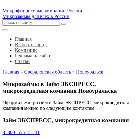
Микрофинансовые компании России
Микрозаймы для всех в России
Главная
Выбрать город
Компании
Реклама на сайте
Статьи
Главная
»
Свердловская область
»
Новоуральск
Микрозаймы в Займ ЭКСПРЕСС,
микрокредитная компания Новоуральска
Оформитьмикрозайм в Займ ЭКСПРЕСС, микрокредитная
компания можно по следующим контактам:
Займ ЭКСПРЕСС, микрокредитная компания
8‒800‒555‒41‒31