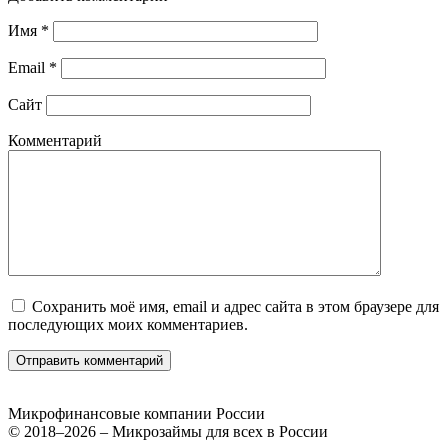
Имя
*
Email
*
Сайт
Комментарий
Сохранить моё имя, email и адрес сайта в этом браузере для
последующих моих комментариев.
Микрофинансовые компании России
© 2018–2026 – Микрозаймы для всех в России