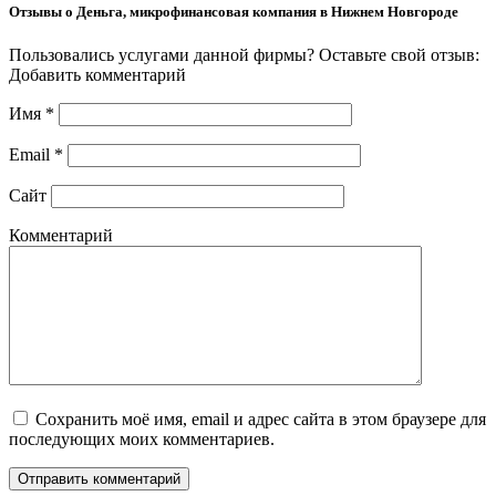
Отзывы о Деньга, микрофинансовая компания в Нижнем Новгороде
Пользовались услугами данной фирмы? Оставьте свой отзыв:
Добавить комментарий
Имя
*
Email
*
Сайт
Комментарий
Сохранить моё имя, email и адрес сайта в этом браузере для
последующих моих комментариев.