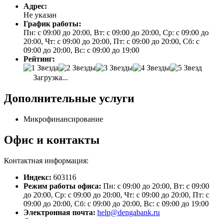
Адрес:
Не указан
График работы:
Пн: с 09:00 до 20:00, Вт: с 09:00 до 20:00, Ср: с 09:00 до
20:00, Чт: с 09:00 до 20:00, Пт: с 09:00 до 20:00, Сб: с
09:00 до 20:00, Вс: с 09:00 до 19:00
Рейтинг:
Загрузка...
Дополнительные услуги
Микрофинансирование
Офис и контакты
Контактная информация:
Индекс:
603116
Режим работы офиса:
Пн: с 09:00 до 20:00, Вт: с 09:00
до 20:00, Ср: с 09:00 до 20:00, Чт: с 09:00 до 20:00, Пт: с
09:00 до 20:00, Сб: с 09:00 до 20:00, Вс: с 09:00 до 19:00
Электронная почта:
help@dengabank.ru