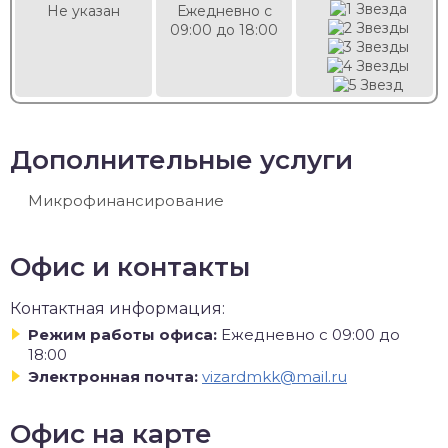
Не указан
Ежедневно с
09:00 до 18:00
Дополнительные услуги
Микрофинансирование
Офис и контакты
Контактная информация:
Режим работы офиса:
Ежедневно с 09:00 до
18:00
Электронная почта:
vizardmkk@mail.ru
Офис на карте