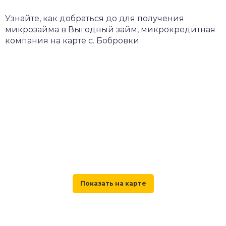
Узнайте, как добраться до для получения
микрозайма в Выгодный займ, микрокредитная
компания на карте с. Бобровки