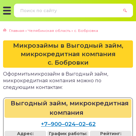
Главная
»
Челябинская область
»
с. Бобровка
Микрозаймы в Выгодный займ,
микрокредитная компания
с. Бобровки
Оформитьмикрозайм в Выгодный займ,
микрокредитная компания можно по
следующим контактам:
Выгодный займ, микрокредитная
компания
+7‒900‒024‒02‒62
Адрес:
График работы:
Рейтинг: