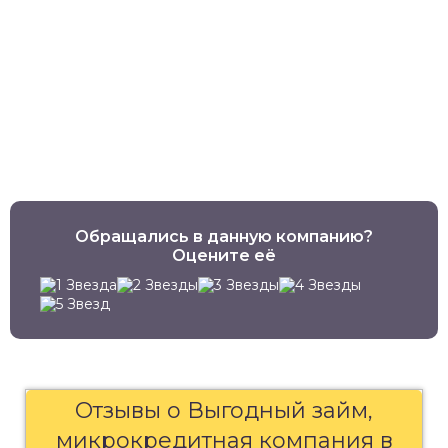
Обращались в данную компанию?
Оцените её
Отзывы о Выгодный займ,
микрокредитная компания в