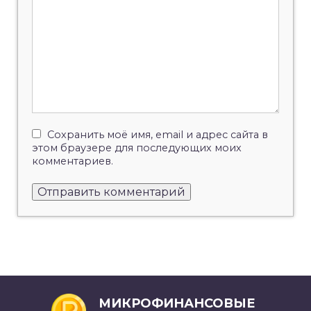
Сохранить моё имя, email и адрес сайта в
этом браузере для последующих моих
комментариев.
МИКРОФИНАНСОВЫЕ