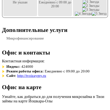
Не указан
Ежедневно с 09:00 до
20:00
Дополнительные услуги
Микрофинансирование
Офис и контакты
Контактная информация:
Индекс:
424000
Режим работы офиса:
Ежедневно с 09:00 до 20:00
Сайт:
http://tvoizaymy.ru
Офис на карте
Узнайте, как добраться до для получения микрозайма в Твои
займы на карте Йошкара-Олы