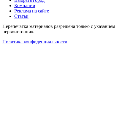
Выбрать город
Компании
Реклама на сайте
Статьи
Перепечатка материалов разрешена только с указанием
первоисточника
Политика конфиденциальности