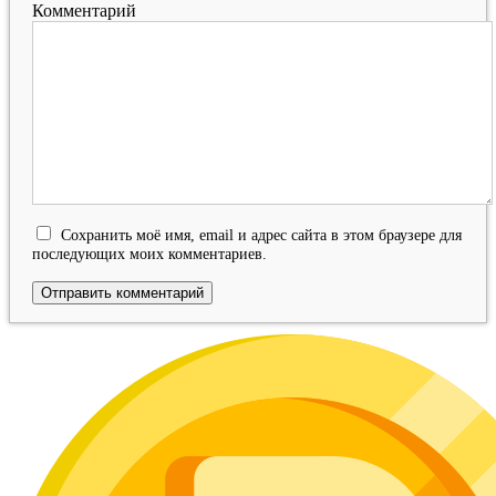
Комментарий
Сохранить моё имя, email и адрес сайта в этом браузере для
последующих моих комментариев.