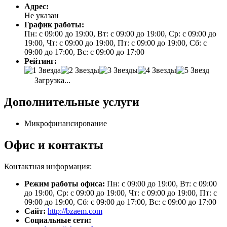
Адрес:
Не указан
График работы:
Пн: с 09:00 до 19:00, Вт: с 09:00 до 19:00, Ср: с 09:00 до
19:00, Чт: с 09:00 до 19:00, Пт: с 09:00 до 19:00, Сб: с
09:00 до 17:00, Вс: с 09:00 до 17:00
Рейтинг:
Загрузка...
Дополнительные услуги
Микрофинансирование
Офис и контакты
Контактная информация:
Режим работы офиса:
Пн: с 09:00 до 19:00, Вт: с 09:00
до 19:00, Ср: с 09:00 до 19:00, Чт: с 09:00 до 19:00, Пт: с
09:00 до 19:00, Сб: с 09:00 до 17:00, Вс: с 09:00 до 17:00
Сайт:
http://bzaem.com
Социальные сети: