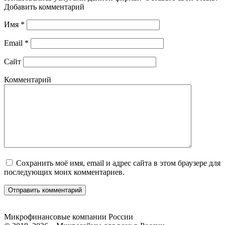
Добавить комментарий
Имя
*
Email
*
Сайт
Комментарий
Сохранить моё имя, email и адрес сайта в этом браузере для
последующих моих комментариев.
Микрофинансовые компании России