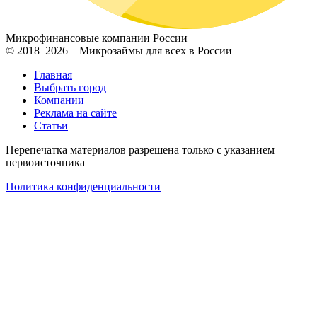
Микрофинансовые компании России
© 2018–2026 – Микрозаймы для всех в России
Главная
Выбрать город
Компании
Реклама на сайте
Статьи
Перепечатка материалов разрешена только с указанием
первоисточника
Политика конфиденциальности