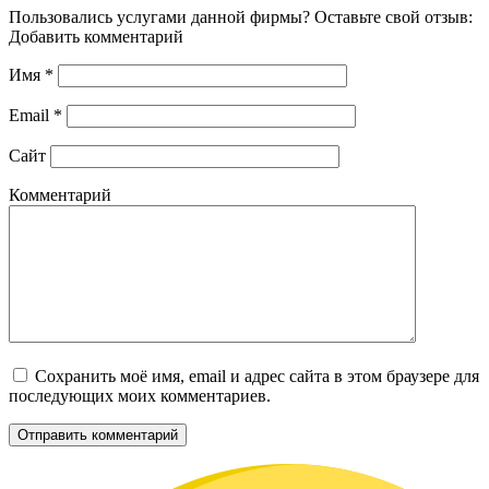
Пользовались услугами данной фирмы? Оставьте свой отзыв:
Добавить комментарий
Имя
*
Email
*
Сайт
Комментарий
Сохранить моё имя, email и адрес сайта в этом браузере для
последующих моих комментариев.