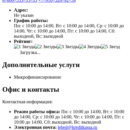
8‒800‒555‒35‒35
+7‒910‒520‒92‒59
Адрес:
Не указан
График работы:
Пн: с 10:00 до 14:00, Вт: с 10:00 до 14:00, Ср: с 10:00 до
14:00, Чт: с 10:00 до 14:00, Пт: с 10:00 до 14:00, Сб:
выходной, Вс: выходной
Рейтинг:
Загрузка...
Дополнительные услуги
Микрофинансирование
Офис и контакты
Контактная информация:
Режим работы офиса:
Пн: с 10:00 до 14:00, Вт: с 10:00
до 14:00, Ср: с 10:00 до 14:00, Чт: с 10:00 до 14:00, Пт: с
10:00 до 14:00, Сб: выходной, Вс: выходной
Электронная почта:
lebed@kreditkassa.ru