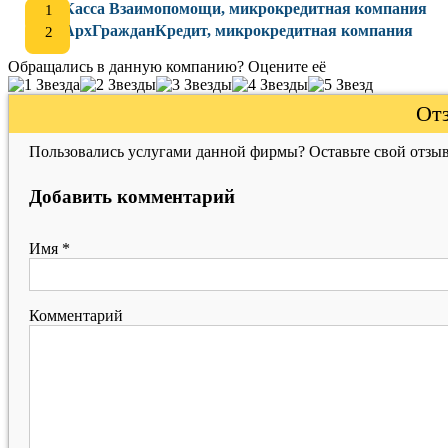
Касса Взаимопомощи, микрокредитная компания
АрхГражданКредит, микрокредитная компания
Обращались в данную компанию? Оцените её
Отз
Пользовались услугами данной фирмы? Оставьте свой отзыв
Добавить комментарий
Имя
*
Комментарий