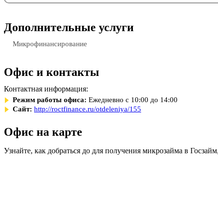
Дополнительные услуги
Микрофинансирование
Офис и контакты
Контактная информация:
Режим работы офиса:
Ежедневно с 10:00 до 14:00
Сайт:
http://roctfinance.ru/otdeleniya/155
Офис на карте
Узнайте, как добраться до для получения микрозайма в Госзай