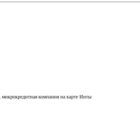
м, микрокредитная компания на карте Инты