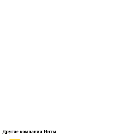
Другие компании Инты