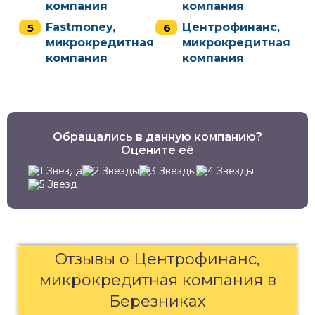
компания
компания
Fastmoney,
Центрофинанс,
микрокредитная
микрокредитная
компания
компания
Обращались в данную компанию?
Оцените её
Отзывы о Центрофинанс,
микрокредитная компания в
Березниках