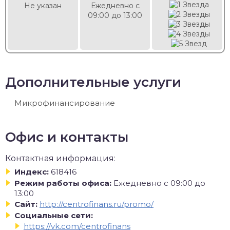
Не указан
Ежедневно с
09:00 до 13:00
Дополнительные услуги
Микрофинансирование
Офис и контакты
Контактная информация:
Индекс:
618416
Режим работы офиса:
Ежедневно с 09:00 до
13:00
Сайт:
http://centrofinans.ru/promo/
Социальные сети:
https://vk.com/centrofinans