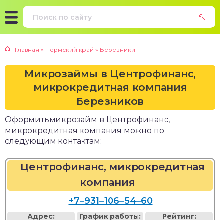
Главная
»
Пермский край
»
Березники
Микрозаймы в Центрофинанс,
микрокредитная компания
Березников
Оформитьмикрозайм в Центрофинанс,
микрокредитная компания можно по
следующим контактам:
Центрофинанс, микрокредитная
компания
+7‒931‒106‒54‒60
Адрес:
График работы:
Рейтинг: