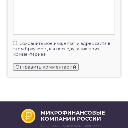
Сохранить моё имя, email и адрес сайта в
этом браузере для последующих моих
комментариев.
МИКРОФИНАНСОВЫЕ
КОМПАНИИ РОССИИ
© 2018–2026 – Микрозаймы для всех в