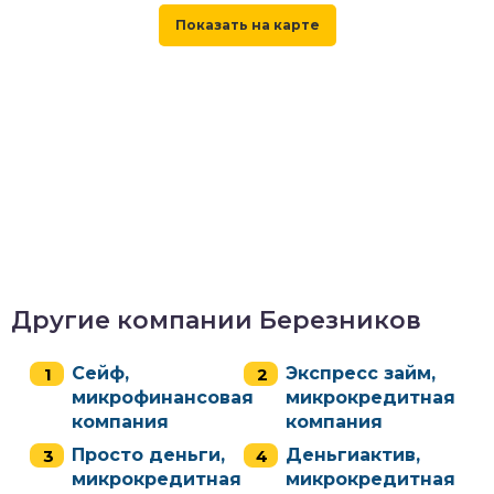
Другие компании Березников
Сейф,
Экспресс займ,
микрофинансовая
микрокредитная
компания
компания
Просто деньги,
Деньгиактив,
микрокредитная
микрокредитная