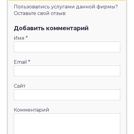
Пользовались услугами данной фирмы?
Оставьте свой отзыв:
Добавить комментарий
Имя
*
Email
*
Сайт
Комментарий