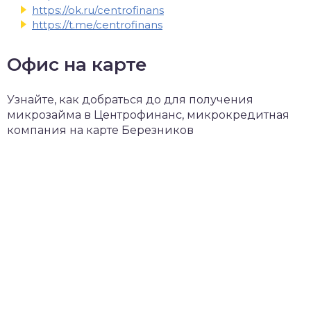
https://ok.ru/centrofinans
https://t.me/centrofinans
Офис на карте
Узнайте, как добраться до для получения
микрозайма в Центрофинанс, микрокредитная
компания на карте Березников