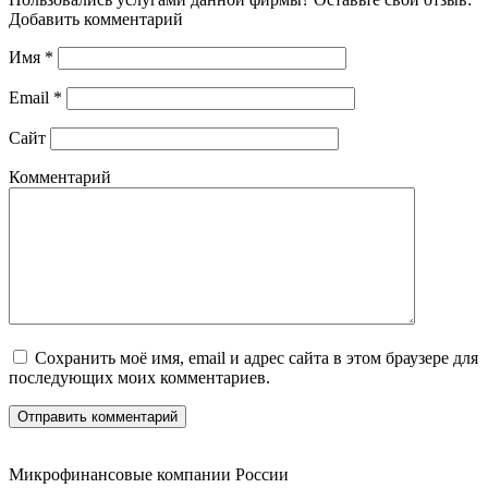
Добавить комментарий
Имя
*
Email
*
Сайт
Комментарий
Сохранить моё имя, email и адрес сайта в этом браузере для
последующих моих комментариев.
Микрофинансовые компании России